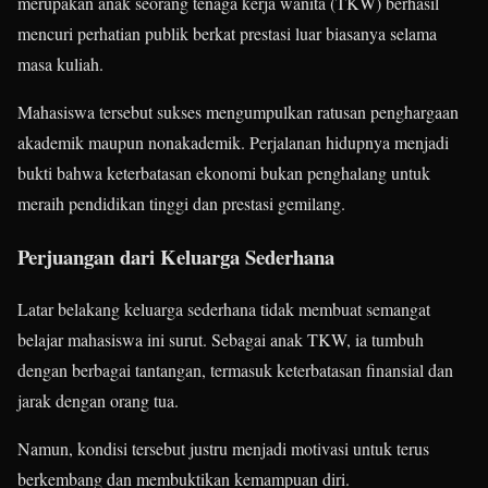
merupakan anak seorang tenaga kerja wanita (TKW) berhasil
mencuri perhatian publik berkat prestasi luar biasanya selama
masa kuliah.
Mahasiswa tersebut sukses mengumpulkan ratusan penghargaan
akademik maupun nonakademik. Perjalanan hidupnya menjadi
bukti bahwa keterbatasan ekonomi bukan penghalang untuk
meraih pendidikan tinggi dan prestasi gemilang.
Perjuangan dari Keluarga Sederhana
Latar belakang keluarga sederhana tidak membuat semangat
belajar mahasiswa ini surut. Sebagai anak TKW, ia tumbuh
dengan berbagai tantangan, termasuk keterbatasan finansial dan
jarak dengan orang tua.
Namun, kondisi tersebut justru menjadi motivasi untuk terus
berkembang dan membuktikan kemampuan diri.