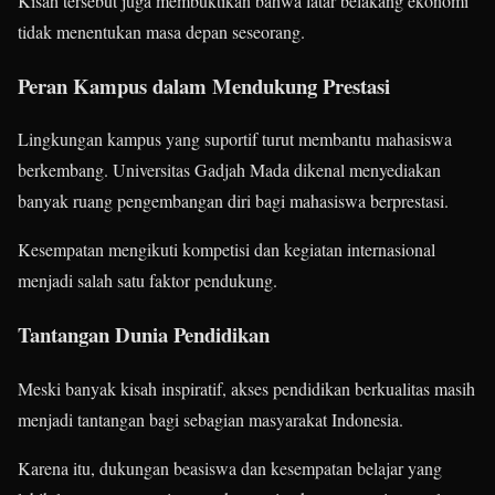
Kisah tersebut juga membuktikan bahwa latar belakang ekonomi
tidak menentukan masa depan seseorang.
Peran Kampus dalam Mendukung Prestasi
Lingkungan kampus yang suportif turut membantu mahasiswa
berkembang. Universitas Gadjah Mada dikenal menyediakan
banyak ruang pengembangan diri bagi mahasiswa berprestasi.
Kesempatan mengikuti kompetisi dan kegiatan internasional
menjadi salah satu faktor pendukung.
Tantangan Dunia Pendidikan
Meski banyak kisah inspiratif, akses pendidikan berkualitas masih
menjadi tantangan bagi sebagian masyarakat Indonesia.
Karena itu, dukungan beasiswa dan kesempatan belajar yang