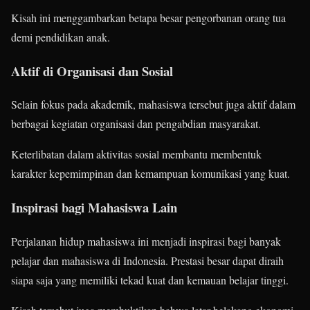
Kisah ini menggambarkan betapa besar pengorbanan orang tua
demi pendidikan anak.
Aktif di Organisasi dan Sosial
Selain fokus pada akademik, mahasiswa tersebut juga aktif dalam
berbagai kegiatan organisasi dan pengabdian masyarakat.
Keterlibatan dalam aktivitas sosial membantu membentuk
karakter kepemimpinan dan kemampuan komunikasi yang kuat.
Inspirasi bagi Mahasiswa Lain
Perjalanan hidup mahasiswa ini menjadi inspirasi bagi banyak
pelajar dan mahasiswa di Indonesia. Prestasi besar dapat diraih
siapa saja yang memiliki tekad kuat dan kemauan belajar tinggi.