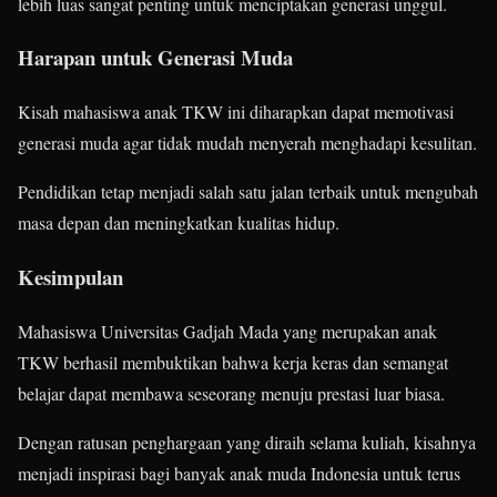
lebih luas sangat penting untuk menciptakan generasi unggul.
Harapan untuk Generasi Muda
Kisah mahasiswa anak TKW ini diharapkan dapat memotivasi
generasi muda agar tidak mudah menyerah menghadapi kesulitan.
Pendidikan tetap menjadi salah satu jalan terbaik untuk mengubah
masa depan dan meningkatkan kualitas hidup.
Kesimpulan
Mahasiswa Universitas Gadjah Mada yang merupakan anak
TKW berhasil membuktikan bahwa kerja keras dan semangat
belajar dapat membawa seseorang menuju prestasi luar biasa.
Dengan ratusan penghargaan yang diraih selama kuliah, kisahnya
menjadi inspirasi bagi banyak anak muda Indonesia untuk terus