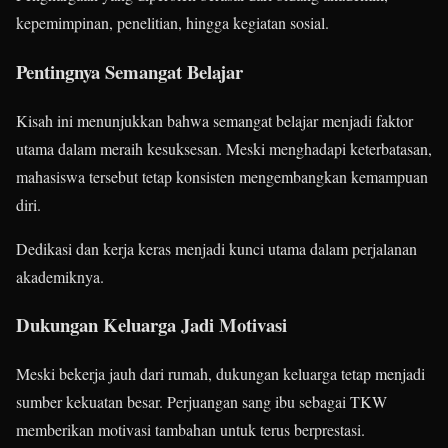
kepemimpinan, penelitian, hingga kegiatan sosial.
Pentingnya Semangat Belajar
Kisah ini menunjukkan bahwa semangat belajar menjadi faktor
utama dalam meraih kesuksesan. Meski menghadapi keterbatasan,
mahasiswa tersebut tetap konsisten mengembangkan kemampuan
diri.
Dedikasi dan kerja keras menjadi kunci utama dalam perjalanan
akademiknya.
Dukungan Keluarga Jadi Motivasi
Meski bekerja jauh dari rumah, dukungan keluarga tetap menjadi
sumber kekuatan besar. Perjuangan sang ibu sebagai TKW
memberikan motivasi tambahan untuk terus berprestasi.