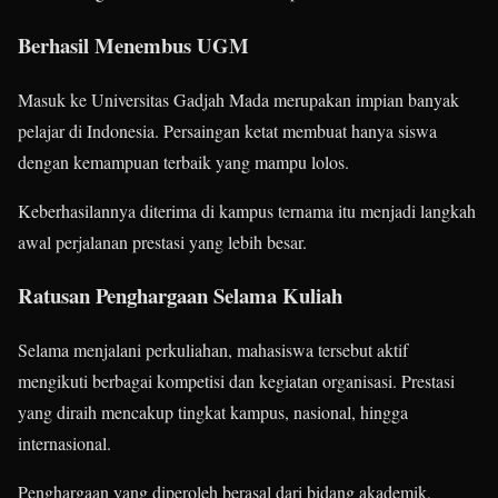
Berhasil Menembus UGM
Masuk ke Universitas Gadjah Mada merupakan impian banyak
pelajar di Indonesia. Persaingan ketat membuat hanya siswa
dengan kemampuan terbaik yang mampu lolos.
Keberhasilannya diterima di kampus ternama itu menjadi langkah
awal perjalanan prestasi yang lebih besar.
Ratusan Penghargaan Selama Kuliah
Selama menjalani perkuliahan, mahasiswa tersebut aktif
mengikuti berbagai kompetisi dan kegiatan organisasi. Prestasi
yang diraih mencakup tingkat kampus, nasional, hingga
internasional.
Penghargaan yang diperoleh berasal dari bidang akademik,