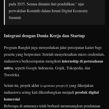
pada 2035. Semua dimulai dari pendidikan,” ujar
perwakilan Kominfo dalam forum Digital Economy
Summit.
Integrasi dengan Dunia Kerja dan Startup
Program Bangkit juga menyediakan jalur percepatan karier bagi
peserta yang berprestasi. Setelah menyelesaikan micro credentials,
internship di perusahaan
mahasiswa berkesempatan mengikuti
mitra
, seperti Google Indonesia, Gojek, Tokopedia, dan
Traveloka.
Selain itu, proyek akhir (
capstone project
) yang dikerjakan
produk digital
mahasiswa sering kali dikembangkan menjadi
komersial
.
Beberapa di antaranya telah berhasil memenangkan pendanaan