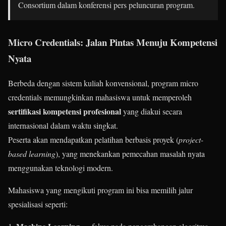
Consortium dalam konferensi pers peluncuran program.
Micro Credentials: Jalan Pintas Menuju Kompetensi
Nyata
Berbeda dengan sistem kuliah konvensional, program micro
credentials memungkinkan mahasiswa untuk memperoleh
sertifikasi kompetensi profesional
yang diakui secara
internasional dalam waktu singkat.
Peserta akan mendapatkan pelatihan berbasis proyek (
project-
based learning
), yang menekankan pemecahan masalah nyata
menggunakan teknologi modern.
Mahasiswa yang mengikuti program ini bisa memilih jalur
spesialisasi seperti: