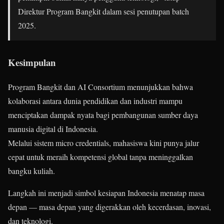
Direktur Program Bangkit dalam sesi penutupan batch
2025.
Kesimpulan
Program Bangkit dan AI Consortium menunjukkan bahwa
kolaborasi antara dunia pendidikan dan industri mampu
menciptakan dampak nyata bagi pembangunan sumber daya
manusia digital di Indonesia.
Melalui sistem micro credentials, mahasiswa kini punya jalur
cepat untuk meraih kompetensi global tanpa meninggalkan
bangku kuliah.
Langkah ini menjadi simbol kesiapan Indonesia menatap masa
depan — masa depan yang digerakkan oleh kecerdasan, inovasi,
dan teknologi.