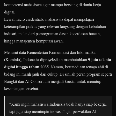
kompetensi mahasiswa agar mampu bersaing di dunia kerja
digital.
Lewat micro credentials, mahasiswa dapat mempelajari
keterampilan praktis yang relevan langsung dengan kebutuhan
industri, mulai dari pemrograman dasar, kecerdasan buatan,
hingga manajemen komputasi awan.
Menurut data Kementerian Komunikasi dan Informatika
9 juta talenta
(Kominfo), Indonesia diproyeksikan membutuhkan
digital hingga tahun 2035
. Namun, ketersediaan tenaga ahli di
bidang ini masih jauh dari cukup. Di sinilah peran program seperti
Bangkit dan AI Consortium menjadi krusial untuk menutup
kesenjangan tersebut.
“Kami ingin mahasiswa Indonesia tidak hanya siap bekerja,
tapi juga siap memimpin inovasi,” ujar perwakilan AI