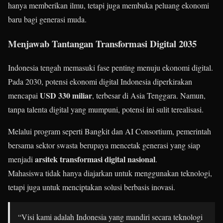
hanya memberikan ilmu, tetapi juga membuka peluang ekonomi
baru bagi generasi muda.
Menjawab Tantangan Transformasi Digital 2035
Indonesia tengah memasuki fase penting menuju ekonomi digital.
Pada 2030, potensi ekonomi digital Indonesia diperkirakan
USD 330 miliar
mencapai
, terbesar di Asia Tenggara. Namun,
tanpa talenta digital yang mumpuni, potensi ini sulit terealisasi.
Melalui program seperti Bangkit dan AI Consortium, pemerintah
bersama sektor swasta berupaya mencetak generasi yang siap
arsitek transformasi digital nasional
menjadi
.
Mahasiswa tidak hanya diajarkan untuk menggunakan teknologi,
tetapi juga untuk menciptakan solusi berbasis inovasi.
“Visi kami adalah Indonesia yang mandiri secara teknologi