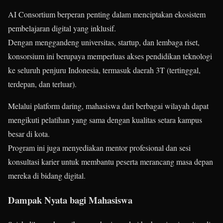
AI Consortium berperan penting dalam menciptakan ekosistem
pembelajaran digital yang inklusif.
Dengan menggandeng universitas, startup, dan lembaga riset,
konsorsium ini berupaya memperluas akses pendidikan teknologi
ke seluruh penjuru Indonesia, termasuk daerah 3T (tertinggal,
terdepan, dan terluar).
Melalui platform daring, mahasiswa dari berbagai wilayah dapat
mengikuti pelatihan yang sama dengan kualitas setara kampus
besar di kota.
Program ini juga menyediakan mentor profesional dan sesi
konsultasi karier untuk membantu peserta merancang masa depan
mereka di bidang digital.
Dampak Nyata bagi Mahasiswa