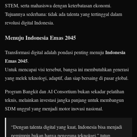
STEM, serta mahasiswa dengan keterbatasan ekonomi.
Tujuannya sederhana: tidak ada talenta yang tertinggal dalam
revolusi digital Indonesia.
Menuju Indonesia Emas 2045
Indonesia
Transformasi digital adalah pondasi penting menuju
Emas 2045
.
Untuk mencapai visi tersebut, bangsa ini membutuhkan generasi
yang melek teknologi, adaptif, dan siap bersaing di pasar global.
Program Bangkit dan AI Consortium bukan sekadar pelatihan
teknis, melainkan investasi jangka panjang untuk membangun
SDM unggul yang menjadi motor inovasi nasional.
“Dengan talenta digital yang kuat, Indonesia bisa menjadi
pemimpin bukan hanya pengguna teknologi,” tutup