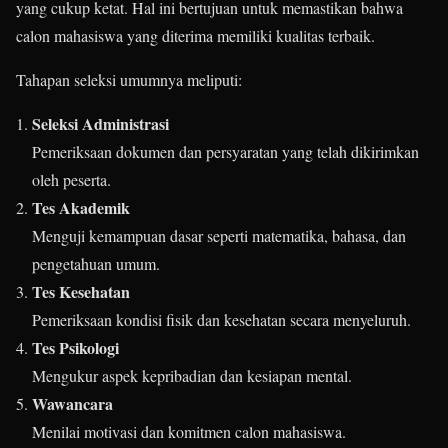
yang cukup ketat. Hal ini bertujuan untuk memastikan bahwa
calon mahasiswa yang diterima memiliki kualitas terbaik.
Tahapan seleksi umumnya meliputi:
Seleksi Administrasi
Pemeriksaan dokumen dan persyaratan yang telah dikirimkan
oleh peserta.
Tes Akademik
Menguji kemampuan dasar seperti matematika, bahasa, dan
pengetahuan umum.
Tes Kesehatan
Pemeriksaan kondisi fisik dan kesehatan secara menyeluruh.
Tes Psikologi
Mengukur aspek kepribadian dan kesiapan mental.
Wawancara
Menilai motivasi dan komitmen calon mahasiswa.