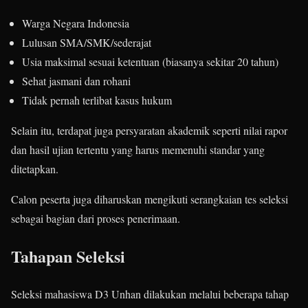
Warga Negara Indonesia
Lulusan SMA/SMK/sederajat
Usia maksimal sesuai ketentuan (biasanya sekitar 20 tahun)
Sehat jasmani dan rohani
Tidak pernah terlibat kasus hukum
Selain itu, terdapat juga persyaratan akademik seperti nilai rapor
dan hasil ujian tertentu yang harus memenuhi standar yang
ditetapkan.
Calon peserta juga diharuskan mengikuti serangkaian tes seleksi
sebagai bagian dari proses penerimaan.
Tahapan Seleksi
Seleksi mahasiswa D3 Unhan dilakukan melalui beberapa tahap