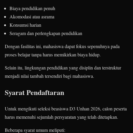
Biaya pendidikan penuh
Akomodasi atau asrama
Konsumsi harian
Seragam dan perlengkapan pendidikan
Dengan fasilitas ini, mahasiswa dapat fokus sepenuhnya pada
proses belajar tanpa harus memikirkan biaya hidup.
Selain itu, lingkungan pendidikan yang disiplin dan terstruktur
menjadi nilai tambah tersendiri bagi mahasiswa.
Syarat Pendaftaran
Untuk mengikuti seleksi beasiswa D3 Unhan 2026, calon peserta
harus memenuhi sejumlah persyaratan yang telah ditetapkan.
Beberapa syarat umum meliputi: