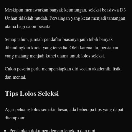
Meskipun menawarkan banyak keuntungan, seleksi beasiswa D3
Unhan tidaklah mudah. Persaingan yang ketat menjadi tantangan
utama bagi calon peserta.
Setiap tahun, jumlah pendaftar biasanya jauh lebih banyak
dibandingkan kuota yang tersedia. Oleh karena itu, persiapan
yang matang menjadi kunci utama untuk lolos seleksi.
Calon peserta perlu mempersiapkan diri secara akademik, fisik,
dan mental.
Tips Lolos Seleksi
Agar peluang lolos semakin besar, ada beberapa tips yang dapat
diterapkan:
Persiapkan dokumen dengan lengkap dan rapi