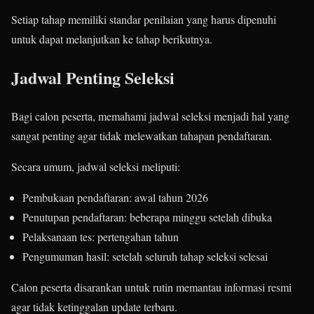
Setiap tahap memiliki standar penilaian yang harus dipenuhi
untuk dapat melanjutkan ke tahap berikutnya.
Jadwal Penting Seleksi
Bagi calon peserta, memahami jadwal seleksi menjadi hal yang
sangat penting agar tidak melewatkan tahapan pendaftaran.
Secara umum, jadwal seleksi meliputi:
Pembukaan pendaftaran: awal tahun 2026
Penutupan pendaftaran: beberapa minggu setelah dibuka
Pelaksanaan tes: pertengahan tahun
Pengumuman hasil: setelah seluruh tahap seleksi selesai
Calon peserta disarankan untuk rutin memantau informasi resmi
agar tidak ketinggalan update terbaru.