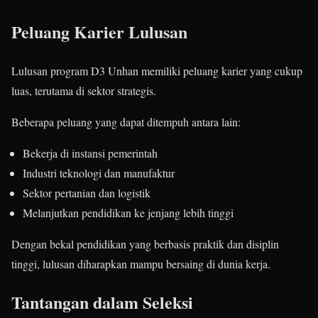
Peluang Karier Lulusan
Lulusan program D3 Unhan memiliki peluang karier yang cukup
luas, terutama di sektor strategis.
Beberapa peluang yang dapat ditempuh antara lain:
Bekerja di instansi pemerintah
Industri teknologi dan manufaktur
Sektor pertanian dan logistik
Melanjutkan pendidikan ke jenjang lebih tinggi
Dengan bekal pendidikan yang berbasis praktik dan disiplin
tinggi, lulusan diharapkan mampu bersaing di dunia kerja.
Tantangan dalam Seleksi