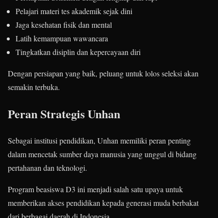
Pelajari materi tes akademik sejak dini
Jaga kesehatan fisik dan mental
Latih kemampuan wawancara
Tingkatkan disiplin dan kepercayaan diri
Dengan persiapan yang baik, peluang untuk lolos seleksi akan
semakin terbuka.
Peran Strategis Unhan
Sebagai institusi pendidikan, Unhan memiliki peran penting
dalam mencetak sumber daya manusia yang unggul di bidang
pertahanan dan teknologi.
Program beasiswa D3 ini menjadi salah satu upaya untuk
memberikan akses pendidikan kepada generasi muda berbakat
dari berbagai daerah di Indonesia.