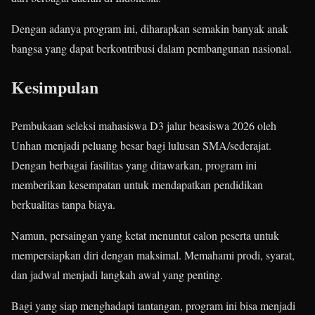
Dengan adanya program ini, diharapkan semakin banyak anak
bangsa yang dapat berkontribusi dalam pembangunan nasional.
Kesimpulan
Pembukaan seleksi mahasiswa D3 jalur beasiswa 2026 oleh
Unhan menjadi peluang besar bagi lulusan SMA/sederajat.
Dengan berbagai fasilitas yang ditawarkan, program ini
memberikan kesempatan untuk mendapatkan pendidikan
berkualitas tanpa biaya.
Namun, persaingan yang ketat menuntut calon peserta untuk
mempersiapkan diri dengan maksimal. Memahami prodi, syarat,
dan jadwal menjadi langkah awal yang penting.
Bagi yang siap menghadapi tantangan, program ini bisa menjadi