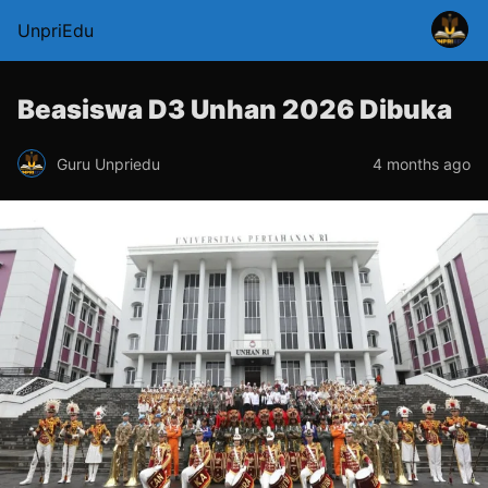
UnpriEdu
Beasiswa D3 Unhan 2026 Dibuka
Guru Unpriedu
4 months ago