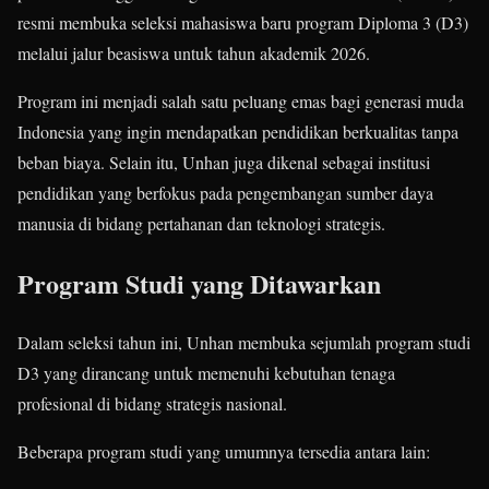
resmi membuka seleksi mahasiswa baru program Diploma 3 (D3)
melalui jalur beasiswa untuk tahun akademik 2026.
Program ini menjadi salah satu peluang emas bagi generasi muda
Indonesia yang ingin mendapatkan pendidikan berkualitas tanpa
beban biaya. Selain itu, Unhan juga dikenal sebagai institusi
pendidikan yang berfokus pada pengembangan sumber daya
manusia di bidang pertahanan dan teknologi strategis.
Program Studi yang Ditawarkan
Dalam seleksi tahun ini, Unhan membuka sejumlah program studi
D3 yang dirancang untuk memenuhi kebutuhan tenaga
profesional di bidang strategis nasional.
Beberapa program studi yang umumnya tersedia antara lain: