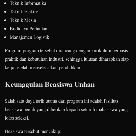
Teknik Informatika
Teknik Elektro
Teknik Mesin
Budidaya Pertanian
Manajemen Logistik
Program-program tersebut dirancang dengan kurikulum berbasis
praktik dan kebutuhan industri, sehingga lulusan diharapkan siap
kerja setelah menyelesaikan pendidikan.
Keunggulan Beasiswa Unhan
Salah satu daya tarik utama dari program ini adalah fasilitas
beasiswa penuh yang diberikan kepada seluruh mahasiswa yang
lolos seleksi.
Beasiswa tersebut mencakup: