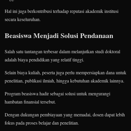
Hal ini juga berkontribusi terhadap reputasi akademik institusi
secara keseluruhan.
Beasiswa Menjadi Solusi Pendanaan
Salah satu tantangan terbesar dalam melanjutkan studi doktoral
adalah biaya pendidikan yang relatif tinggi.
Selain biaya kuliah, peserta juga perlu mempersiapkan dana untuk
penelitian, publikasi ilmiah, hingga kebutuhan akademik lainnya.
Program beasiswa hadir sebagai solusi untuk mengurangi
hambatan finansial tersebut.
Dengan dukungan pembiayaan yang memadai, dosen dapat lebih
fokus pada proses belajar dan penelitian.