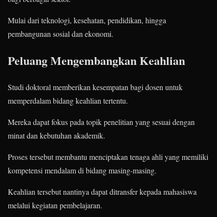
Mulai dari teknologi, kesehatan, pendidikan, hingga
pembangunan sosial dan ekonomi.
Peluang Mengembangkan Keahlian
Studi doktoral memberikan kesempatan bagi dosen untuk
memperdalam bidang keahlian tertentu.
Mereka dapat fokus pada topik penelitian yang sesuai dengan
minat dan kebutuhan akademik.
Proses tersebut membantu menciptakan tenaga ahli yang memiliki
kompetensi mendalam di bidang masing-masing.
Keahlian tersebut nantinya dapat ditransfer kepada mahasiswa
melalui kegiatan pembelajaran.