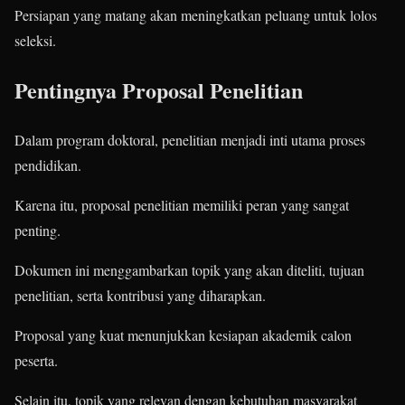
Persiapan yang matang akan meningkatkan peluang untuk lolos
seleksi.
Pentingnya Proposal Penelitian
Dalam program doktoral, penelitian menjadi inti utama proses
pendidikan.
Karena itu, proposal penelitian memiliki peran yang sangat
penting.
Dokumen ini menggambarkan topik yang akan diteliti, tujuan
penelitian, serta kontribusi yang diharapkan.
Proposal yang kuat menunjukkan kesiapan akademik calon
peserta.
Selain itu, topik yang relevan dengan kebutuhan masyarakat