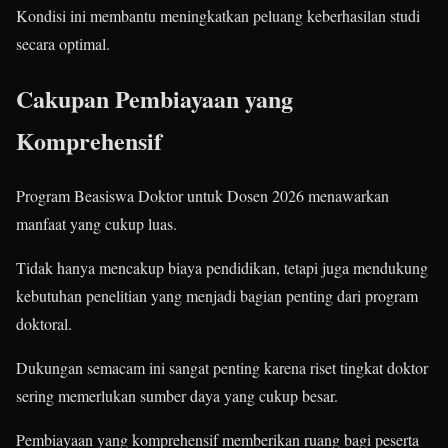
Kondisi ini membantu meningkatkan peluang keberhasilan studi
secara optimal.
Cakupan Pembiayaan yang
Komprehensif
Program Beasiswa Doktor untuk Dosen 2026 menawarkan
manfaat yang cukup luas.
Tidak hanya mencakup biaya pendidikan, tetapi juga mendukung
kebutuhan penelitian yang menjadi bagian penting dari program
doktoral.
Dukungan semacam ini sangat penting karena riset tingkat doktor
sering memerlukan sumber daya yang cukup besar.
Pembiayaan yang komprehensif memberikan ruang bagi peserta