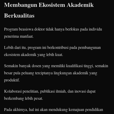
Membangun Ekosistem Akademik
Berkualitas
Program beasiswa doktor tidak hanya berfokus pada individu
penerima manfaat.
Lebih dari itu, program ini berkontribusi pada pembangunan
ekosistem akademik yang lebih kuat.
Semakin banyak dosen yang memiliki kualifikasi tinggi, semakin
besar pula peluang terciptanya lingkungan akademik yang
produktif.
Kolaborasi penelitian, publikasi ilmiah, dan inovasi dapat
berkembang lebih pesat.
Pada akhirnya, hal ini akan mendukung kemajuan pendidikan