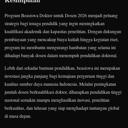
Program Beasiswa Doktor untuk Dosen 2026 menjadi peluang
strategis bagi tenaga pendidik yang ingin meningkatkan
kualifikasi akademik dan kapasitas penelitian. Dengan dukungan
pembiayaan yang mencakup biaya kuliah hingga kegiatan riset,
program ini membantu mengurangi hambatan yang selama ini
dihadapi banyak dosen dalam menempuh pendidikan doktoral.
Lebih dari sekadar bantuan pendidikan, beasiswa ini merupakan
investasi jangka panjang bagi kemajuan perguruan tinggi dan
kualitas sumber daya manusia Indonesia. Melalui peningkatan
jumlah dosen berkualifikasi doktor, diharapkan pendidikan tinggi
nasional semakin mampu menghasilkan inovasi, penelitian
berkualitas, dan lulusan yang siap menghadapi tantangan global
di masa depan.