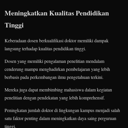
Meningkatkan Kualitas Pendidikan
Tinggi
Keberadaan dosen berkualifikasi doktor memiliki dampak
langsung terhadap kualitas pendidikan tinggi.
Dosen yang memiliki pengalaman penelitian mendalam
cenderung mampu menghadirkan pembelajaran yang lebih
berbasis pada perkembangan ilmu pengetahuan terkini.
Mereka juga dapat membimbing mahasiswa dalam kegiatan
penelitian dengan pendekatan yang lebih komprehensif.
Peningkatan jumlah doktor di lingkungan kampus menjadi salah
satu faktor penting dalam meningkatkan daya saing perguruan
tinggi.