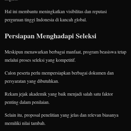
Hal ini membantu meningkatkan visibilitas dan reputasi
perguruan tinggi Indonesia di kancah global.
Persiapan Menghadapi Seleksi
Meskipun menawarkan berbagai manfaat, program beasiswa tetap
melalui proses seleksi yang kompetitif.
Calon peserta perlu mempersiapkan berbagai dokumen dan
persyaratan yang dibutuhkan.
Rekam jejak akademik yang baik menjadi salah satu faktor
penting dalam penilaian.
Selain itu, proposal penelitian yang jelas dan relevan biasanya
memiliki nilai tambah.