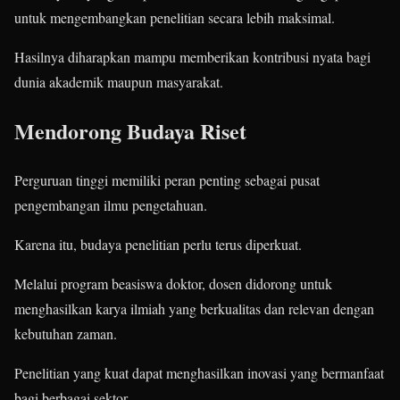
untuk mengembangkan penelitian secara lebih maksimal.
Hasilnya diharapkan mampu memberikan kontribusi nyata bagi
dunia akademik maupun masyarakat.
Mendorong Budaya Riset
Perguruan tinggi memiliki peran penting sebagai pusat
pengembangan ilmu pengetahuan.
Karena itu, budaya penelitian perlu terus diperkuat.
Melalui program beasiswa doktor, dosen didorong untuk
menghasilkan karya ilmiah yang berkualitas dan relevan dengan
kebutuhan zaman.
Penelitian yang kuat dapat menghasilkan inovasi yang bermanfaat
bagi berbagai sektor.