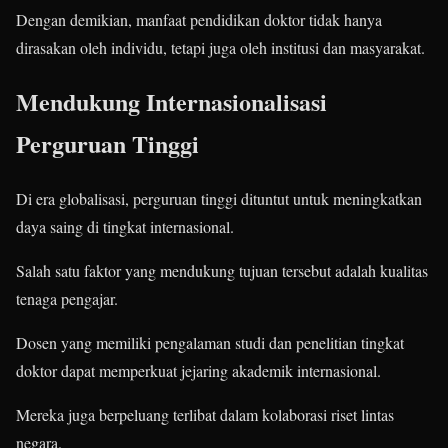
Dengan demikian, manfaat pendidikan doktor tidak hanya
dirasakan oleh individu, tetapi juga oleh institusi dan masyarakat.
Mendukung Internasionalisasi
Perguruan Tinggi
Di era globalisasi, perguruan tinggi dituntut untuk meningkatkan
daya saing di tingkat internasional.
Salah satu faktor yang mendukung tujuan tersebut adalah kualitas
tenaga pengajar.
Dosen yang memiliki pengalaman studi dan penelitian tingkat
doktor dapat memperkuat jejaring akademik internasional.
Mereka juga berpeluang terlibat dalam kolaborasi riset lintas
negara.