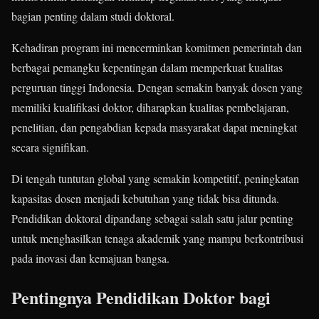
bagian penting dalam studi doktoral.
Kehadiran program ini mencerminkan komitmen pemerintah dan
berbagai pemangku kepentingan dalam memperkuat kualitas
perguruan tinggi Indonesia. Dengan semakin banyak dosen yang
memiliki kualifikasi doktor, diharapkan kualitas pembelajaran,
penelitian, dan pengabdian kepada masyarakat dapat meningkat
secara signifikan.
Di tengah tuntutan global yang semakin kompetitif, peningkatan
kapasitas dosen menjadi kebutuhan yang tidak bisa ditunda.
Pendidikan doktoral dipandang sebagai salah satu jalur penting
untuk menghasilkan tenaga akademik yang mampu berkontribusi
pada inovasi dan kemajuan bangsa.
Pentingnya Pendidikan Doktor bagi