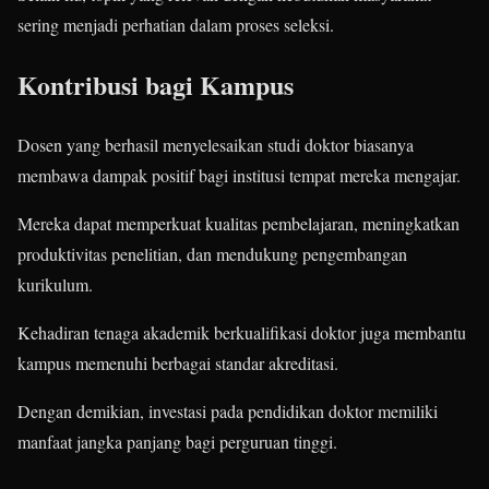
sering menjadi perhatian dalam proses seleksi.
Kontribusi bagi Kampus
Dosen yang berhasil menyelesaikan studi doktor biasanya
membawa dampak positif bagi institusi tempat mereka mengajar.
Mereka dapat memperkuat kualitas pembelajaran, meningkatkan
produktivitas penelitian, dan mendukung pengembangan
kurikulum.
Kehadiran tenaga akademik berkualifikasi doktor juga membantu
kampus memenuhi berbagai standar akreditasi.
Dengan demikian, investasi pada pendidikan doktor memiliki
manfaat jangka panjang bagi perguruan tinggi.