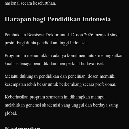
nasional secara keseluruhan.
Harapan bagi Pendidikan Indonesia
Pembukaan Beasiswa Doktor untuk Dosen 2026 menjadi sinyal
positif bagi dunia pendidikan tinggi Indonesia.
Program ini menunjukkan adanya komitmen untuk meningkatkan
kualitas tenaga pendidik dan memperkuat budaya riset.
Melalui dukungan pendidikan dan penelitian, dosen memiliki
kesempatan lebih besar untuk berkembang secara profesional.
Keberhasilan program semacam ini diharapkan mampu
melahirkan generasi akademisi yang unggul dan berdaya saing
global.
Kesimpulan