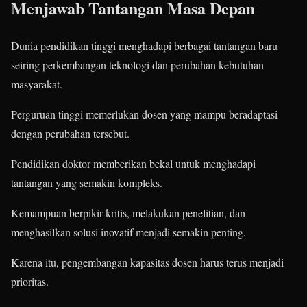
Menjawab Tantangan Masa Depan
Dunia pendidikan tinggi menghadapi berbagai tantangan baru
seiring perkembangan teknologi dan perubahan kebutuhan
masyarakat.
Perguruan tinggi memerlukan dosen yang mampu beradaptasi
dengan perubahan tersebut.
Pendidikan doktor memberikan bekal untuk menghadapi
tantangan yang semakin kompleks.
Kemampuan berpikir kritis, melakukan penelitian, dan
menghasilkan solusi inovatif menjadi semakin penting.
Karena itu, pengembangan kapasitas dosen harus terus menjadi
prioritas.