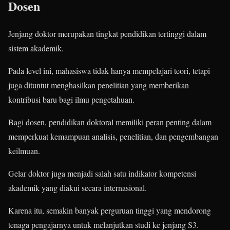
Dosen
Jenjang doktor merupakan tingkat pendidikan tertinggi dalam
sistem akademik.
Pada level ini, mahasiswa tidak hanya mempelajari teori, tetapi
juga dituntut menghasilkan penelitian yang memberikan
kontribusi baru bagi ilmu pengetahuan.
Bagi dosen, pendidikan doktoral memiliki peran penting dalam
memperkuat kemampuan analisis, penelitian, dan pengembangan
keilmuan.
Gelar doktor juga menjadi salah satu indikator kompetensi
akademik yang diakui secara internasional.
Karena itu, semakin banyak perguruan tinggi yang mendorong
tenaga pengajarnya untuk melanjutkan studi ke jenjang S3.