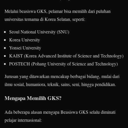
Melalui beasiswa GKS, pelamar bisa memilih dari puluhan
universitas ternama di Korea Selatan, seperti:
Seoul National University (SNU)
Korea University
Yonsei University
KAIST (Korea Advanced Institute of Science and Technology)
POSTECH (Pohang University of Science and Technology)
Jurusan yang ditawarkan mencakup berbagai bidang, mulai dari
ilmu sosial, humaniora, teknik, sains, seni, hingga pendidikan.
Mengapa Memilih GKS?
Ada beberapa alasan mengapa Beasiswa GKS selalu diminati
pelajar internasional: