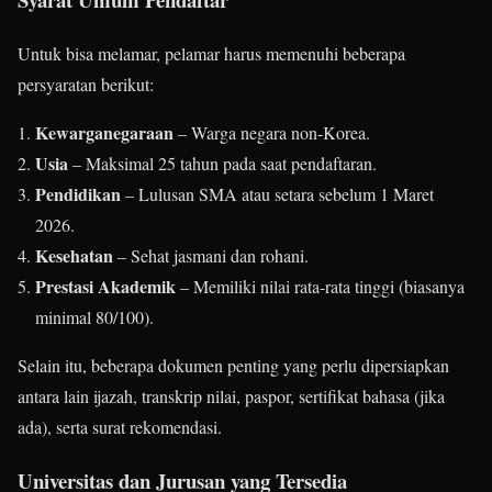
Untuk bisa melamar, pelamar harus memenuhi beberapa
persyaratan berikut:
Kewarganegaraan
– Warga negara non-Korea.
Usia
– Maksimal 25 tahun pada saat pendaftaran.
Pendidikan
– Lulusan SMA atau setara sebelum 1 Maret
2026.
Kesehatan
– Sehat jasmani dan rohani.
Prestasi Akademik
– Memiliki nilai rata-rata tinggi (biasanya
minimal 80/100).
Selain itu, beberapa dokumen penting yang perlu dipersiapkan
antara lain ijazah, transkrip nilai, paspor, sertifikat bahasa (jika
ada), serta surat rekomendasi.
Universitas dan Jurusan yang Tersedia