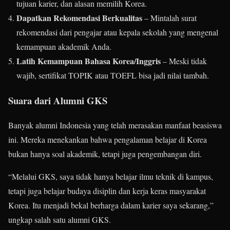
tujuan karier, dan alasan memilih Korea.
Dapatkan Rekomendasi Berkualitas
– Mintalah surat
rekomendasi dari pengajar atau kepala sekolah yang mengenal
kemampuan akademik Anda.
Latih Kemampuan Bahasa Korea/Inggris
– Meski tidak
wajib, sertifikat TOPIK atau TOEFL bisa jadi nilai tambah.
Suara dari Alumni GKS
Banyak alumni Indonesia yang telah merasakan manfaat beasiswa
ini. Mereka menekankan bahwa pengalaman belajar di Korea
bukan hanya soal akademik, tetapi juga pengembangan diri.
“Melalui GKS, saya tidak hanya belajar ilmu teknik di kampus,
tetapi juga belajar budaya disiplin dan kerja keras masyarakat
Korea. Itu menjadi bekal berharga dalam karier saya sekarang,”
ungkap salah satu alumni GKS.