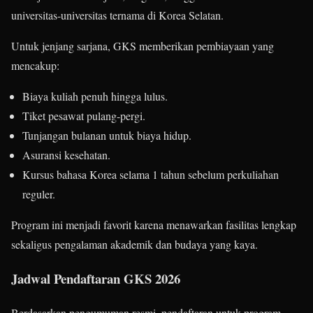
universitas-universitas ternama di Korea Selatan.
Untuk jenjang sarjana, GKS memberikan pembiayaan yang
mencakup:
Biaya kuliah penuh hingga lulus.
Tiket pesawat pulang-pergi.
Tunjangan bulanan untuk biaya hidup.
Asuransi kesehatan.
Kursus bahasa Korea selama 1 tahun sebelum perkuliahan
reguler.
Program ini menjadi favorit karena menawarkan fasilitas lengkap
sekaligus pengalaman akademik dan budaya yang kaya.
Jadwal Pendaftaran GKS 2026
Berdasarkan pengumuman resmi, pendaftaran untuk program