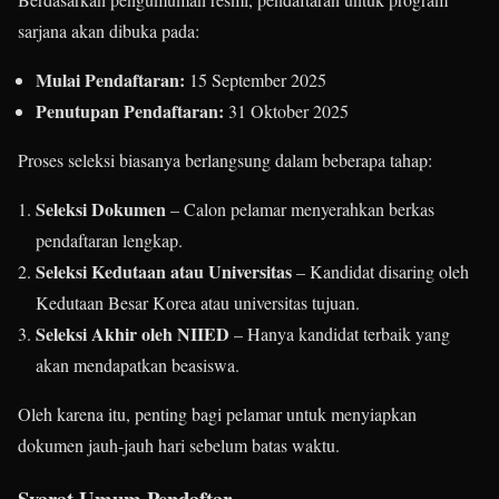
sarjana akan dibuka pada:
Mulai Pendaftaran:
15 September 2025
Penutupan Pendaftaran:
31 Oktober 2025
Proses seleksi biasanya berlangsung dalam beberapa tahap:
Seleksi Dokumen
– Calon pelamar menyerahkan berkas
pendaftaran lengkap.
Seleksi Kedutaan atau Universitas
– Kandidat disaring oleh
Kedutaan Besar Korea atau universitas tujuan.
Seleksi Akhir oleh NIIED
– Hanya kandidat terbaik yang
akan mendapatkan beasiswa.
Oleh karena itu, penting bagi pelamar untuk menyiapkan
dokumen jauh-jauh hari sebelum batas waktu.
Syarat Umum Pendaftar