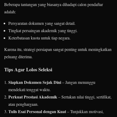
Beberapa tantangan yang biasanya dihadapi calon pendaftar
adalah:
Persyaratan dokumen yang sangat detail.
Tingkat persaingan akademik yang tinggi.
Keterbatasan kuota untuk tiap negara.
Karena itu, strategi persiapan sangat penting untuk meningkatkan
peluang diterima.
Tips Agar Lolos Seleksi
Siapkan Dokumen Sejak Dini
– Jangan menunggu
mendekati tenggat waktu.
Perkuat Prestasi Akademik
– Sertakan nilai tinggi, sertifikat,
atau penghargaan.
Tulis Esai Personal dengan Kuat
– Tunjukkan motivasi,