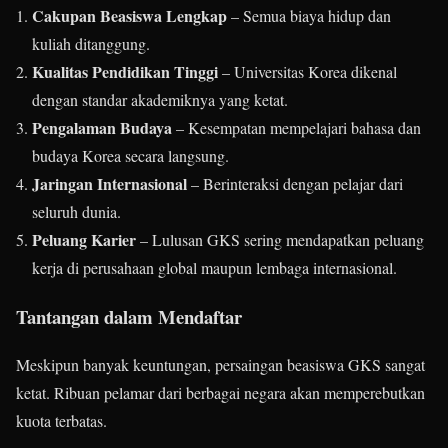
Cakupan Beasiswa Lengkap
– Semua biaya hidup dan
kuliah ditanggung.
Kualitas Pendidikan Tinggi
– Universitas Korea dikenal
dengan standar akademiknya yang ketat.
Pengalaman Budaya
– Kesempatan mempelajari bahasa dan
budaya Korea secara langsung.
Jaringan Internasional
– Berinteraksi dengan pelajar dari
seluruh dunia.
Peluang Karier
– Lulusan GKS sering mendapatkan peluang
kerja di perusahaan global maupun lembaga internasional.
Tantangan dalam Mendaftar
Meskipun banyak keuntungan, persaingan beasiswa GKS sangat
ketat. Ribuan pelamar dari berbagai negara akan memperebutkan
kuota terbatas.