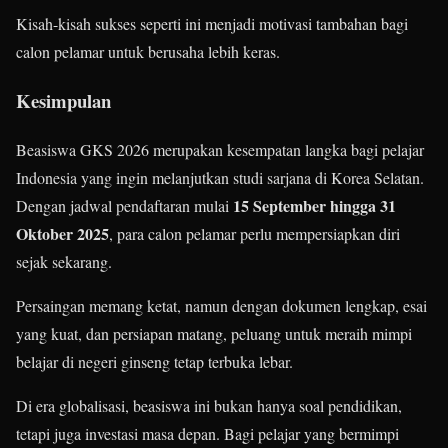
Kisah-kisah sukses seperti ini menjadi motivasi tambahan bagi
calon pelamar untuk berusaha lebih keras.
Kesimpulan
Beasiswa GKS 2026 merupakan kesempatan langka bagi pelajar
Indonesia yang ingin melanjutkan studi sarjana di Korea Selatan.
15 September hingga 31
Dengan jadwal pendaftaran mulai
Oktober 2025
, para calon pelamar perlu mempersiapkan diri
sejak sekarang.
Persaingan memang ketat, namun dengan dokumen lengkap, esai
yang kuat, dan persiapan matang, peluang untuk meraih mimpi
belajar di negeri ginseng tetap terbuka lebar.
Di era globalisasi, beasiswa ini bukan hanya soal pendidikan,
tetapi juga investasi masa depan. Bagi pelajar yang bermimpi