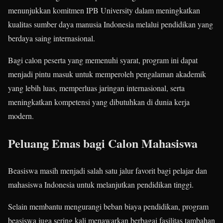
menunjukkan komitmen IPB University dalam meningkatkan
kualitas sumber daya manusia Indonesia melalui pendidikan yang
berdaya saing internasional.
Bagi calon peserta yang memenuhi syarat, program ini dapat
menjadi pintu masuk untuk memperoleh pengalaman akademik
yang lebih luas, memperluas jaringan internasional, serta
meningkatkan kompetensi yang dibutuhkan di dunia kerja
modern.
Peluang Emas bagi Calon Mahasiswa
Beasiswa masih menjadi salah satu jalur favorit bagi pelajar dan
mahasiswa Indonesia untuk melanjutkan pendidikan tinggi.
Selain membantu mengurangi beban biaya pendidikan, program
beasiswa juga sering kali menawarkan berbagai fasilitas tambahan