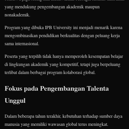
yang mendukung pengembangan akademik maupun
nonakademik.
Program yang dibuka IPB University ini menjadi menarik karena
mengombinasikan pendidikan berkualitas dengan peluang kerja
sama internasional.
Peserta yang terpilih tidak hanya memperoleh kesempatan belajar
di lingkungan akademik yang kompetitif, tetapi juga berpeluang
terlibat dalam berbagai program kolaborasi global.
Fokus pada Pengembangan Talenta
Unggul
Dalam beberapa tahun terakhir, kebutuhan terhadap sumber daya
manusia yang memiliki wawasan global terus meningkat.