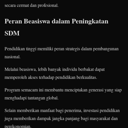
secara cermat dan profesional.
Peran Beasiswa dalam Peningkatan
SDM
Pendidikan tinggi memiliki peran strategis dalam pembangunan
nasional.
Melalui beasiswa, lebih banyak individu berbakat dapat
memperoleh akses terhadap pendidikan berkualitas.
Program semacam ini membantu menciptakan generasi yang siap
menghadapi tantangan global.
Selain memberikan manfaat bagi penerima, investasi pendidikan
juga memberikan dampak jangka panjang bagi masyarakat dan
perekonomian.