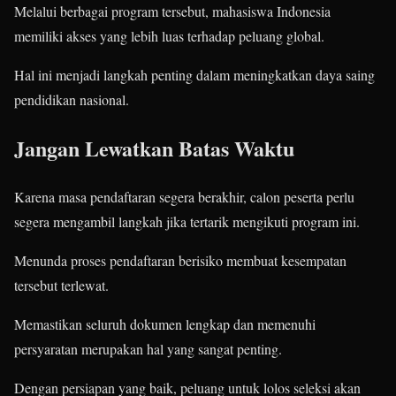
Melalui berbagai program tersebut, mahasiswa Indonesia
memiliki akses yang lebih luas terhadap peluang global.
Hal ini menjadi langkah penting dalam meningkatkan daya saing
pendidikan nasional.
Jangan Lewatkan Batas Waktu
Karena masa pendaftaran segera berakhir, calon peserta perlu
segera mengambil langkah jika tertarik mengikuti program ini.
Menunda proses pendaftaran berisiko membuat kesempatan
tersebut terlewat.
Memastikan seluruh dokumen lengkap dan memenuhi
persyaratan merupakan hal yang sangat penting.
Dengan persiapan yang baik, peluang untuk lolos seleksi akan