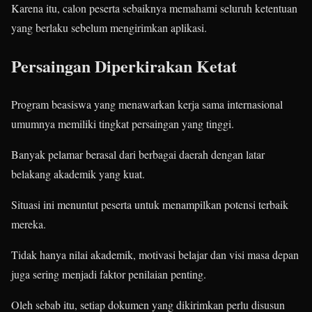
Karena itu, calon peserta sebaiknya memahami seluruh ketentuan
yang berlaku sebelum mengirimkan aplikasi.
Persaingan Diperkirakan Ketat
Program beasiswa yang menawarkan kerja sama internasional
umumnya memiliki tingkat persaingan yang tinggi.
Banyak pelamar berasal dari berbagai daerah dengan latar
belakang akademik yang kuat.
Situasi ini menuntut peserta untuk menampilkan potensi terbaik
mereka.
Tidak hanya nilai akademik, motivasi belajar dan visi masa depan
juga sering menjadi faktor penilaian penting.
Oleh sebab itu, setiap dokumen yang dikirimkan perlu disusun