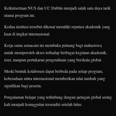
Keikutsertaan NUS dan UC Dublin menjadi salah satu daya tarik
utama program ini.
Kedua institusi tersebut dikenal memiliki reputasi akademik yang
kuat di tingkat internasional.
Kerja sama semacam ini membuka peluang bagi mahasiswa
untuk memperoleh akses terhadap berbagai kegiatan akademik,
riset, maupun pertukaran pengetahuan yang berskala global.
Meski bentuk kolaborasi dapat berbeda pada setiap program,
keberadaan mitra internasional memberikan nilai tambah yang
signifikan bagi peserta.
Pengalaman belajar yang terhubung dengan jaringan global sering
kali menjadi keunggulan tersendiri setelah lulus.