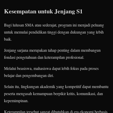
Kesempatan untuk Jenjang S1
Bagi lulusan SMA atau sederajat, program ini menjadi peluang
untuk memulai pendidikan tinggi dengan dukungan yang lebih
baik.
Jenjang sarjana merupakan tahap penting dalam membangun
fondasi pengetahuan dan keterampilan profesional.
Melalui beasiswa, mahasiswa dapat lebih fokus pada proses
belajar dan pengembangan diri.
Selain itu, lingkungan akademik yang kompetitif dapat membantu
peserta mengasah kemampuan berpikir kritis, komunikasi, dan
kepemimpinan.
Keterampilan tersebut sangat dibutuhkan di era ekonomi berbasis