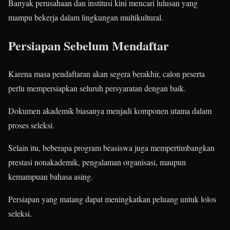
Banyak perusahaan dan institusi kini mencari lulusan yang
mampu bekerja dalam lingkungan multikultural.
Persiapan Sebelum Mendaftar
Karena masa pendaftaran akan segera berakhir, calon peserta
perlu mempersiapkan seluruh persyaratan dengan baik.
Dokumen akademik biasanya menjadi komponen utama dalam
proses seleksi.
Selain itu, beberapa program beasiswa juga mempertimbangkan
prestasi nonakademik, pengalaman organisasi, maupun
kemampuan bahasa asing.
Persiapan yang matang dapat meningkatkan peluang untuk lolos
seleksi.