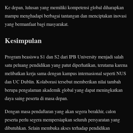
Ke depan, lulusan yang memiliki kompetensi global diharapkan
mampu menghadapi berbagai tantangan dan menciptakan inovasi
yang bermanfaat bagi masyarakat.
Kesimpulan
Program beasiswa S1 dan S2 dari IPB University menjadi salah
satu peluang pendidikan yang patut diperhatikan, terutama karena
melibatkan kerja sama dengan kampus internasional seperti NUS
dan UC Dublin. Kolaborasi tersebut memberikan nilai tambah
berupa pengalaman akademik global yang dapat meningkatkan
daya saing peserta di masa depan.
Dengan masa pendaftaran yang akan segera berakhir, calon
peserta perlu segera mempersiapkan seluruh persyaratan yang
dibutuhkan. Selain membuka akses terhadap pendidikan