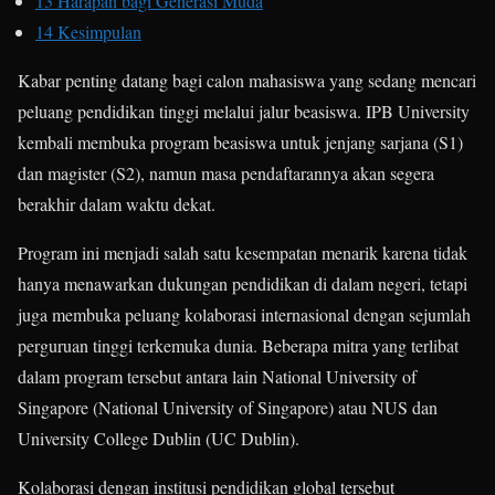
13
Harapan bagi Generasi Muda
14
Kesimpulan
Kabar penting datang bagi calon mahasiswa yang sedang mencari
peluang pendidikan tinggi melalui jalur beasiswa. IPB University
kembali membuka program beasiswa untuk jenjang sarjana (S1)
dan magister (S2), namun masa pendaftarannya akan segera
berakhir dalam waktu dekat.
Program ini menjadi salah satu kesempatan menarik karena tidak
hanya menawarkan dukungan pendidikan di dalam negeri, tetapi
juga membuka peluang kolaborasi internasional dengan sejumlah
perguruan tinggi terkemuka dunia. Beberapa mitra yang terlibat
dalam program tersebut antara lain National University of
Singapore (National University of Singapore) atau NUS dan
University College Dublin (UC Dublin).
Kolaborasi dengan institusi pendidikan global tersebut