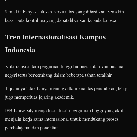
Semakin banyak lulusan berkualitas yang dihasilkan, semakin
besar pula kontribusi yang dapat diberikan kepada bangsa.
Tren Internasionalisasi Kampus
Indonesia
Kolaborasi antara perguruan tinggi Indonesia dan kampus luar
negeri terus berkembang dalam beberapa tahun terakhir.
Tujuannya tidak hanya meningkatkan kualitas pendidikan, tetapi
juga memperluas jejaring akademik.
IPB University menjadi salah satu perguruan tinggi yang aktif
menjalin kerja sama internasional untuk mendukung proses
pembelajaran dan penelitian.