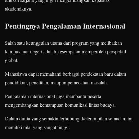
akademiknya.
Pentingnya Pengalaman Internasional
Salah satu keunggulan utama dari program yang melibatkan
kampus luar negeri adalah kesempatan memperoleh perspektif
global.
Mahasiswa dapat memahami berbagai pendekatan baru dalam
pendidikan, penelitian, maupun pemecahan masalah.
Pengalaman internasional juga membantu peserta
mengembangkan kemampuan komunikasi lintas budaya.
Dalam dunia yang semakin terhubung, keterampilan semacam ini
memiliki nilai yang sangat tinggi.