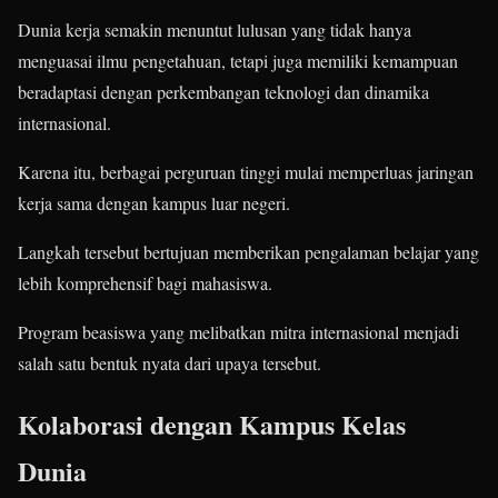
Dunia kerja semakin menuntut lulusan yang tidak hanya
menguasai ilmu pengetahuan, tetapi juga memiliki kemampuan
beradaptasi dengan perkembangan teknologi dan dinamika
internasional.
Karena itu, berbagai perguruan tinggi mulai memperluas jaringan
kerja sama dengan kampus luar negeri.
Langkah tersebut bertujuan memberikan pengalaman belajar yang
lebih komprehensif bagi mahasiswa.
Program beasiswa yang melibatkan mitra internasional menjadi
salah satu bentuk nyata dari upaya tersebut.
Kolaborasi dengan Kampus Kelas
Dunia