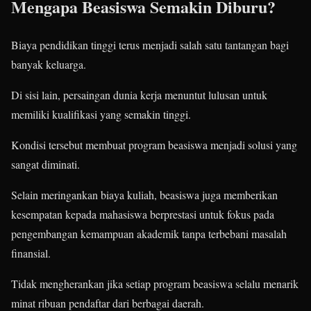
Mengapa Beasiswa Semakin Diburu?
Biaya pendidikan tinggi terus menjadi salah satu tantangan bagi
banyak keluarga.
Di sisi lain, persaingan dunia kerja menuntut lulusan untuk
memiliki kualifikasi yang semakin tinggi.
Kondisi tersebut membuat program beasiswa menjadi solusi yang
sangat diminati.
Selain meringankan biaya kuliah, beasiswa juga memberikan
kesempatan kepada mahasiswa berprestasi untuk fokus pada
pengembangan kemampuan akademik tanpa terbebani masalah
finansial.
Tidak mengherankan jika setiap program beasiswa selalu menarik
minat ribuan pendaftar dari berbagai daerah.