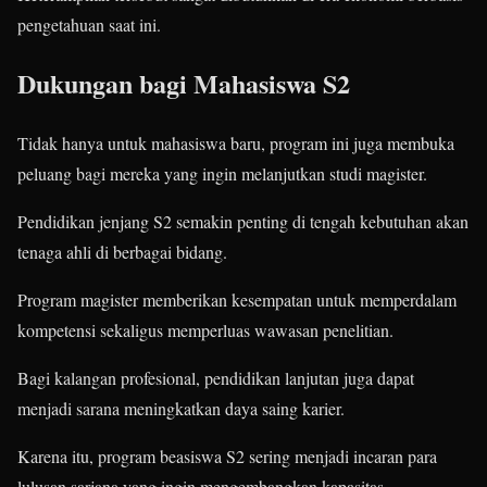
pengetahuan saat ini.
Dukungan bagi Mahasiswa S2
Tidak hanya untuk mahasiswa baru, program ini juga membuka
peluang bagi mereka yang ingin melanjutkan studi magister.
Pendidikan jenjang S2 semakin penting di tengah kebutuhan akan
tenaga ahli di berbagai bidang.
Program magister memberikan kesempatan untuk memperdalam
kompetensi sekaligus memperluas wawasan penelitian.
Bagi kalangan profesional, pendidikan lanjutan juga dapat
menjadi sarana meningkatkan daya saing karier.
Karena itu, program beasiswa S2 sering menjadi incaran para
lulusan sarjana yang ingin mengembangkan kapasitas