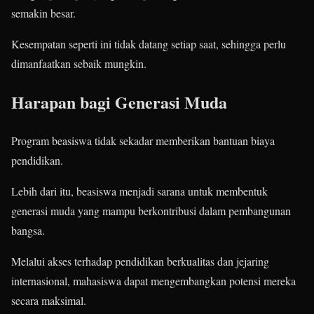
semakin besar.
Kesempatan seperti ini tidak datang setiap saat, sehingga perlu
dimanfaatkan sebaik mungkin.
Harapan bagi Generasi Muda
Program beasiswa tidak sekadar memberikan bantuan biaya
pendidikan.
Lebih dari itu, beasiswa menjadi sarana untuk membentuk
generasi muda yang mampu berkontribusi dalam pembangunan
bangsa.
Melalui akses terhadap pendidikan berkualitas dan jejaring
internasional, mahasiswa dapat mengembangkan potensi mereka
secara maksimal.