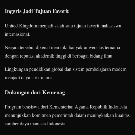
Inggris Jadi Tujuan Favorit
United Kingdom menjadi salah satu tujuan favorit mahasiswa
internasional.
Negara tersebut dikenal memiliki banyak universitas ternama
dengan reputasi akademik tinggi di berbagai bidang ilmu.
Lingkungan pendidikan global dan sistem pembelajaran modern
menjadi daya tarik utama.
Dukungan dari Kemenag
Program beasiswa dari Kementerian Agama Republik Indonesia
menunjukkan komitmen pemerintah dalam meningkatkan kualitas
sumber daya manusia Indonesia.