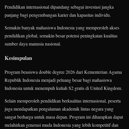
Pendidikan internasional dipandang sebagai investasi jangka
panjang bagi pengembangan karier dan kapasitas individu.
Semakin banyak mahasiswa Indonesia yang memperoleh akses
pendidikan global, semakin besar potensi peningkatan kualitas
sumber daya manusia nasional.
Kesimpulan
Program beasiswa double degree 2026 dari Kementerian Agama
Republik Indonesia menjadi peluang besar bagi mahasiswa
Indonesia untuk menempuh kuliah S2 gratis di United Kingdom.
Selain memperoleh pendidikan berkualitas internasional, peserta
juga mendapatkan pengalaman akademik lintas negara yang
sangat berharga untuk masa depan. Program ini diharapkan dapat
melahirkan generasi muda Indonesia yang lebih kompetitif dan