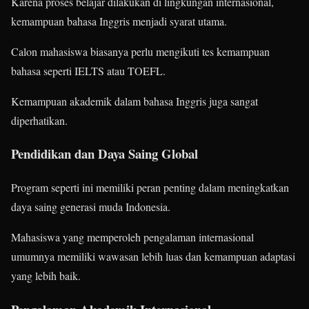
Karena proses belajar dilakukan di lingkungan internasional,
kemampuan bahasa Inggris menjadi syarat utama.
Calon mahasiswa biasanya perlu mengikuti tes kemampuan
bahasa seperti IELTS atau TOEFL.
Kemampuan akademik dalam bahasa Inggris juga sangat
diperhatikan.
Pendidikan dan Daya Saing Global
Program seperti ini memiliki peran penting dalam meningkatkan
daya saing generasi muda Indonesia.
Mahasiswa yang memperoleh pengalaman internasional
umumnya memiliki wawasan lebih luas dan kemampuan adaptasi
yang lebih baik.