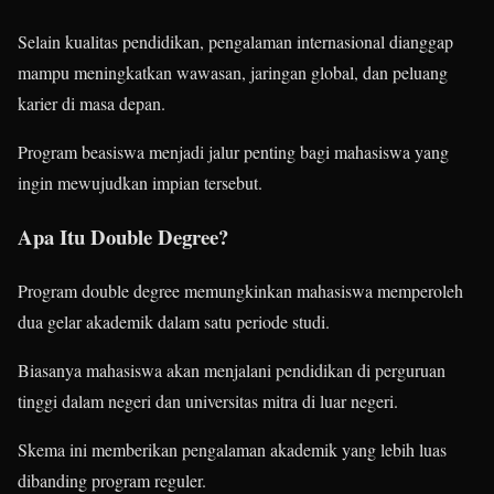
Selain kualitas pendidikan, pengalaman internasional dianggap
mampu meningkatkan wawasan, jaringan global, dan peluang
karier di masa depan.
Program beasiswa menjadi jalur penting bagi mahasiswa yang
ingin mewujudkan impian tersebut.
Apa Itu Double Degree?
Program double degree memungkinkan mahasiswa memperoleh
dua gelar akademik dalam satu periode studi.
Biasanya mahasiswa akan menjalani pendidikan di perguruan
tinggi dalam negeri dan universitas mitra di luar negeri.
Skema ini memberikan pengalaman akademik yang lebih luas
dibanding program reguler.