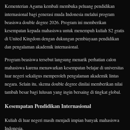
Kementerian Agama kembali membuka peluang pendidikan
internasional bagi generasi muda Indonesia melalui program
beasiswa double degree 2026. Program ini memberikan
kesempatan kepada mahasiswa untuk menempuh kuliah S2 gratis
di United Kingdom dengan dukungan pembiayaan pendidikan
dan pengalaman akademik internasional.
Program beasiswa tersebut langsung menarik perhatian calon
mahasiswa karena menawarkan kesempatan belajar di universitas
luar negeri sekaligus memperoleh pengalaman akademik lintas
negara. Selain itu, skema double degree dinilai memberikan nilai
tambah besar bagi lulusan yang ingin bersaing di tingkat global.
Kesempatan Pendidikan Internasional
Kuliah di luar negeri masih menjadi impian banyak mahasiswa
Indonesia.