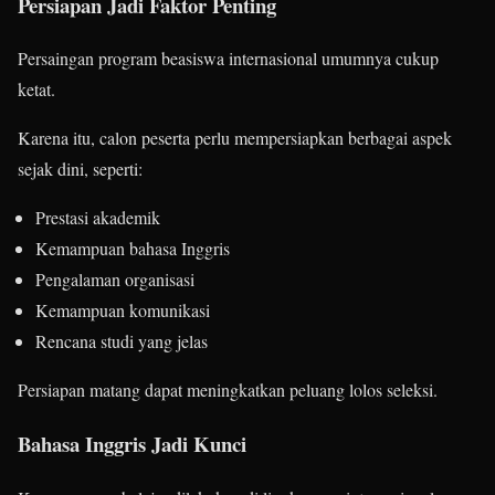
Persiapan Jadi Faktor Penting
Persaingan program beasiswa internasional umumnya cukup
ketat.
Karena itu, calon peserta perlu mempersiapkan berbagai aspek
sejak dini, seperti:
Prestasi akademik
Kemampuan bahasa Inggris
Pengalaman organisasi
Kemampuan komunikasi
Rencana studi yang jelas
Persiapan matang dapat meningkatkan peluang lolos seleksi.
Bahasa Inggris Jadi Kunci