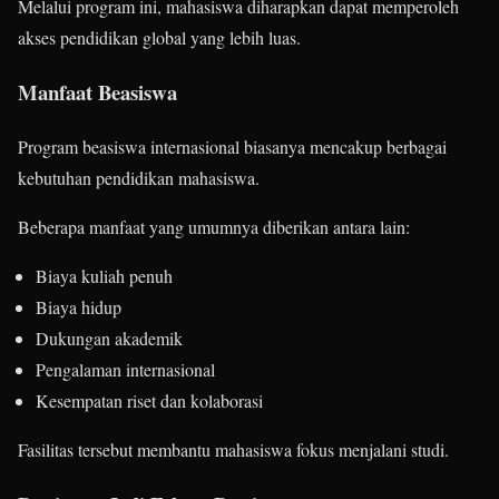
Melalui program ini, mahasiswa diharapkan dapat memperoleh
akses pendidikan global yang lebih luas.
Manfaat Beasiswa
Program beasiswa internasional biasanya mencakup berbagai
kebutuhan pendidikan mahasiswa.
Beberapa manfaat yang umumnya diberikan antara lain:
Biaya kuliah penuh
Biaya hidup
Dukungan akademik
Pengalaman internasional
Kesempatan riset dan kolaborasi
Fasilitas tersebut membantu mahasiswa fokus menjalani studi.