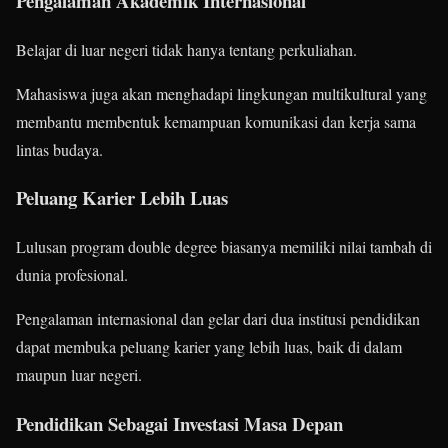
Pengalaman Akademik Internasional
Belajar di luar negeri tidak hanya tentang perkuliahan.
Mahasiswa juga akan menghadapi lingkungan multikultural yang
membantu membentuk kemampuan komunikasi dan kerja sama
lintas budaya.
Peluang Karier Lebih Luas
Lulusan program double degree biasanya memiliki nilai tambah di
dunia profesional.
Pengalaman internasional dan gelar dari dua institusi pendidikan
dapat membuka peluang karier yang lebih luas, baik di dalam
maupun luar negeri.
Pendidikan Sebagai Investasi Masa Depan