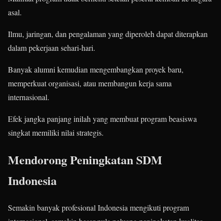
asal.
Ilmu, jaringan, dan pengalaman yang diperoleh dapat diterapkan
dalam pekerjaan sehari-hari.
Banyak alumni kemudian mengembangkan proyek baru,
memperkuat organisasi, atau membangun kerja sama
internasional.
Efek jangka panjang inilah yang membuat program beasiswa
singkat memiliki nilai strategis.
Mendorong Peningkatan SDM
Indonesia
Semakin banyak profesional Indonesia mengikuti program