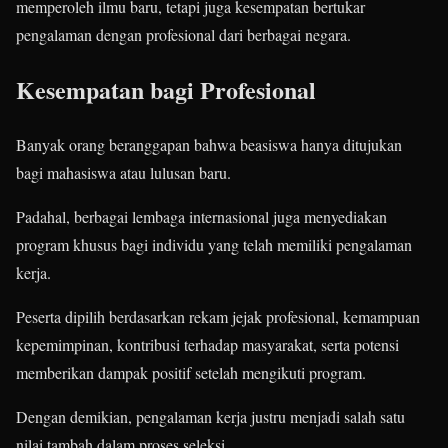
memperoleh ilmu baru, tetapi juga kesempatan bertukar
pengalaman dengan profesional dari berbagai negara.
Kesempatan bagi Profesional
Banyak orang beranggapan bahwa beasiswa hanya ditujukan
bagi mahasiswa atau lulusan baru.
Padahal, berbagai lembaga internasional juga menyediakan
program khusus bagi individu yang telah memiliki pengalaman
kerja.
Peserta dipilih berdasarkan rekam jejak profesional, kemampuan
kepemimpinan, kontribusi terhadap masyarakat, serta potensi
memberikan dampak positif setelah mengikuti program.
Dengan demikian, pengalaman kerja justru menjadi salah satu
nilai tambah dalam proses seleksi.