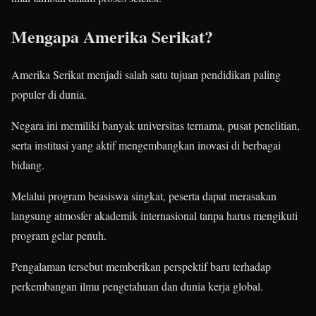
Mengapa Amerika Serikat?
Amerika Serikat menjadi salah satu tujuan pendidikan paling
populer di dunia.
Negara ini memiliki banyak universitas ternama, pusat penelitian,
serta institusi yang aktif mengembangkan inovasi di berbagai
bidang.
Melalui program beasiswa singkat, peserta dapat merasakan
langsung atmosfer akademik internasional tanpa harus mengikuti
program gelar penuh.
Pengalaman tersebut memberikan perspektif baru terhadap
perkembangan ilmu pengetahuan dan dunia kerja global.