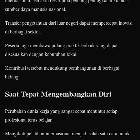
internasional, semakin besar pula peluang peningkatan kualitas
sumber daya manusia nasional.
Transfer pengetahuan dari luar negeri dapat mempercepat inovasi
di berbagai sektor.
Peserta juga membawa pulang praktik terbaik yang dapat
disesuaikan dengan kebutuhan lokal.
Kontribusi tersebut mendukung pembangunan di berbagai
bidang.
Saat Tepat Mengembangkan Diri
Perubahan dunia kerja yang sangat cepat menuntut setiap
profesional terus belajar.
Mengikuti pelatihan internasional menjadi salah satu cara untuk