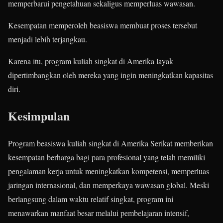
memperbarui pengetahuan sekaligus memperluas wawasan.
Kesempatan memperoleh beasiswa membuat proses tersebut
menjadi lebih terjangkau.
Karena itu, program kuliah singkat di Amerika layak
dipertimbangkan oleh mereka yang ingin meningkatkan kapasitas
diri.
Kesimpulan
Program beasiswa kuliah singkat di Amerika Serikat memberikan
kesempatan berharga bagi para profesional yang telah memiliki
pengalaman kerja untuk meningkatkan kompetensi, memperluas
jaringan internasional, dan memperkaya wawasan global. Meski
berlangsung dalam waktu relatif singkat, program ini
menawarkan manfaat besar melalui pembelajaran intensif,