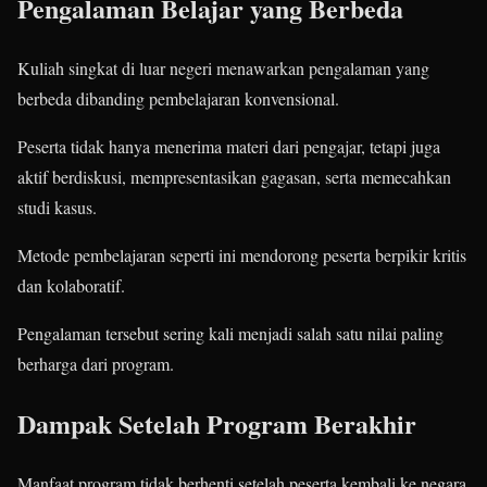
Pengalaman Belajar yang Berbeda
Kuliah singkat di luar negeri menawarkan pengalaman yang
berbeda dibanding pembelajaran konvensional.
Peserta tidak hanya menerima materi dari pengajar, tetapi juga
aktif berdiskusi, mempresentasikan gagasan, serta memecahkan
studi kasus.
Metode pembelajaran seperti ini mendorong peserta berpikir kritis
dan kolaboratif.
Pengalaman tersebut sering kali menjadi salah satu nilai paling
berharga dari program.
Dampak Setelah Program Berakhir
Manfaat program tidak berhenti setelah peserta kembali ke negara