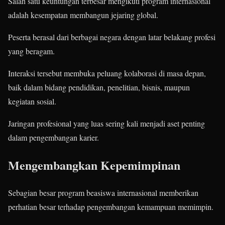
Salah satu keuntungan terbesar mengikuti program internasional
adalah kesempatan membangun jejaring global.
Peserta berasal dari berbagai negara dengan latar belakang profesi
yang beragam.
Interaksi tersebut membuka peluang kolaborasi di masa depan,
baik dalam bidang pendidikan, penelitian, bisnis, maupun
kegiatan sosial.
Jaringan profesional yang luas sering kali menjadi aset penting
dalam pengembangan karier.
Mengembangkan Kepemimpinan
Sebagian besar program beasiswa internasional memberikan
perhatian besar terhadap pengembangan kemampuan memimpin.