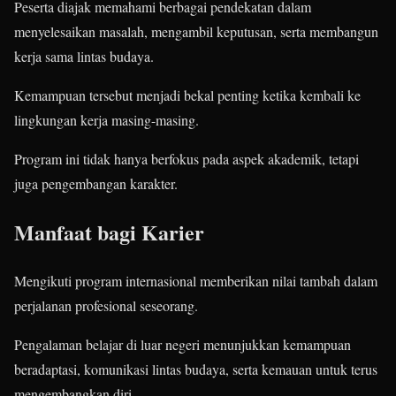
Peserta diajak memahami berbagai pendekatan dalam
menyelesaikan masalah, mengambil keputusan, serta membangun
kerja sama lintas budaya.
Kemampuan tersebut menjadi bekal penting ketika kembali ke
lingkungan kerja masing-masing.
Program ini tidak hanya berfokus pada aspek akademik, tetapi
juga pengembangan karakter.
Manfaat bagi Karier
Mengikuti program internasional memberikan nilai tambah dalam
perjalanan profesional seseorang.
Pengalaman belajar di luar negeri menunjukkan kemampuan
beradaptasi, komunikasi lintas budaya, serta kemauan untuk terus
mengembangkan diri.