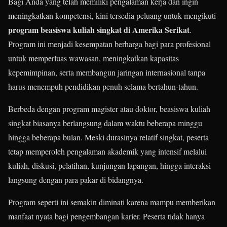
Bagi Anda yang telah memiliki pengalaman kerja dan ingin
meningkatkan kompetensi, kini tersedia peluang untuk mengikuti
program beasiswa kuliah singkat di Amerika Serikat
.
Program ini menjadi kesempatan berharga bagi para profesional
untuk memperluas wawasan, meningkatkan kapasitas
kepemimpinan, serta membangun jaringan internasional tanpa
harus menempuh pendidikan penuh selama bertahun-tahun.
Berbeda dengan program magister atau doktor, beasiswa kuliah
singkat biasanya berlangsung dalam waktu beberapa minggu
hingga beberapa bulan. Meski durasinya relatif singkat, peserta
tetap memperoleh pengalaman akademik yang intensif melalui
kuliah, diskusi, pelatihan, kunjungan lapangan, hingga interaksi
langsung dengan para pakar di bidangnya.
Program seperti ini semakin diminati karena mampu memberikan
manfaat nyata bagi pengembangan karier. Peserta tidak hanya