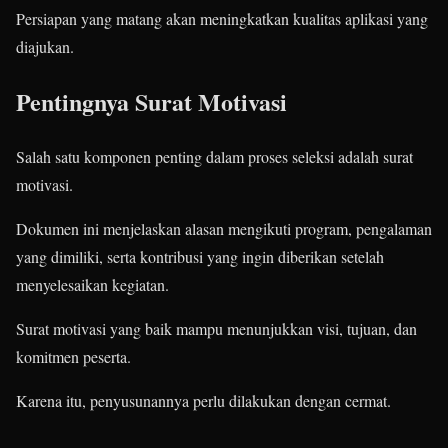
Persiapan yang matang akan meningkatkan kualitas aplikasi yang
diajukan.
Pentingnya Surat Motivasi
Salah satu komponen penting dalam proses seleksi adalah surat
motivasi.
Dokumen ini menjelaskan alasan mengikuti program, pengalaman
yang dimiliki, serta kontribusi yang ingin diberikan setelah
menyelesaikan kegiatan.
Surat motivasi yang baik mampu menunjukkan visi, tujuan, dan
komitmen peserta.
Karena itu, penyusunannya perlu dilakukan dengan cermat.