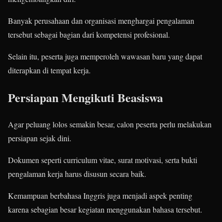
Banyak perusahaan dan organisasi menghargai pengalaman
tersebut sebagai bagian dari kompetensi profesional.
Selain itu, peserta juga memperoleh wawasan baru yang dapat
diterapkan di tempat kerja.
Persiapan Mengikuti Beasiswa
Agar peluang lolos semakin besar, calon peserta perlu melakukan
persiapan sejak dini.
Dokumen seperti curriculum vitae, surat motivasi, serta bukti
pengalaman kerja harus disusun secara baik.
Kemampuan berbahasa Inggris juga menjadi aspek penting
karena sebagian besar kegiatan menggunakan bahasa tersebut.