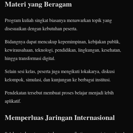
Materi yang Beragam
Program kuliah singkat biasanya menawarkan topik yang
disesuaikan dengan kebutuhan peserta.
Bidangnya dapat mencakup kepemimpinan, kebijakan publik,
kewirausahaan, teknologi, pendidikan, lingkungan, kesehatan,
hingga transformasi digital.
Selain sesi kelas, peserta juga mengikuti lokakarya, diskusi
kelompok, simulasi, dan kunjungan ke berbagai institusi.
Pendekatan tersebut membuat proses belajar menjadi lebih
aplikatif.
Memperluas Jaringan Internasional