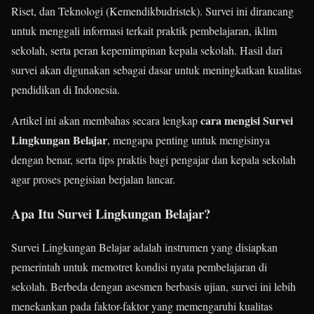
Riset, dan Teknologi (Kemendikbudristek). Survei ini dirancang
untuk menggali informasi terkait praktik pembelajaran, iklim
sekolah, serta peran kepemimpinan kepala sekolah. Hasil dari
survei akan digunakan sebagai dasar untuk meningkatkan kualitas
pendidikan di Indonesia.
cara mengisi Survei
Artikel ini akan membahas secara lengkap
Lingkungan Belajar
, mengapa penting untuk mengisinya
dengan benar, serta tips praktis bagi pengajar dan kepala sekolah
agar proses pengisian berjalan lancar.
Apa Itu Survei Lingkungan Belajar?
Survei Lingkungan Belajar adalah instrumen yang disiapkan
pemerintah untuk memotret kondisi nyata pembelajaran di
sekolah. Berbeda dengan asesmen berbasis ujian, survei ini lebih
menekankan pada faktor-faktor yang memengaruhi kualitas