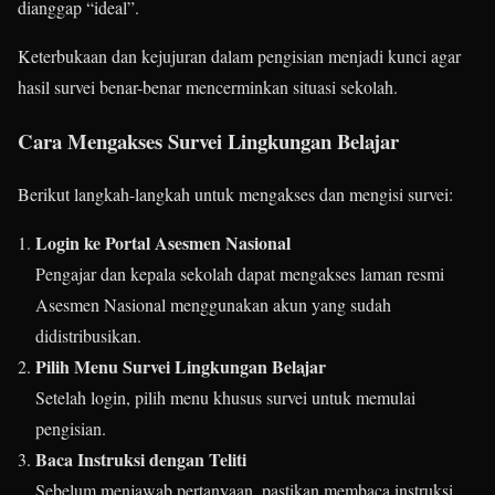
dianggap “ideal”.
Keterbukaan dan kejujuran dalam pengisian menjadi kunci agar
hasil survei benar-benar mencerminkan situasi sekolah.
Cara Mengakses Survei Lingkungan Belajar
Berikut langkah-langkah untuk mengakses dan mengisi survei:
Login ke Portal Asesmen Nasional
Pengajar dan kepala sekolah dapat mengakses laman resmi
Asesmen Nasional menggunakan akun yang sudah
didistribusikan.
Pilih Menu Survei Lingkungan Belajar
Setelah login, pilih menu khusus survei untuk memulai
pengisian.
Baca Instruksi dengan Teliti
Sebelum menjawab pertanyaan, pastikan membaca instruksi