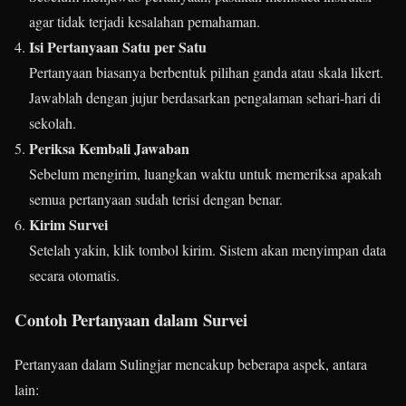
agar tidak terjadi kesalahan pemahaman.
Isi Pertanyaan Satu per Satu
Pertanyaan biasanya berbentuk pilihan ganda atau skala likert.
Jawablah dengan jujur berdasarkan pengalaman sehari-hari di
sekolah.
Periksa Kembali Jawaban
Sebelum mengirim, luangkan waktu untuk memeriksa apakah
semua pertanyaan sudah terisi dengan benar.
Kirim Survei
Setelah yakin, klik tombol kirim. Sistem akan menyimpan data
secara otomatis.
Contoh Pertanyaan dalam Survei
Pertanyaan dalam Sulingjar mencakup beberapa aspek, antara
lain: