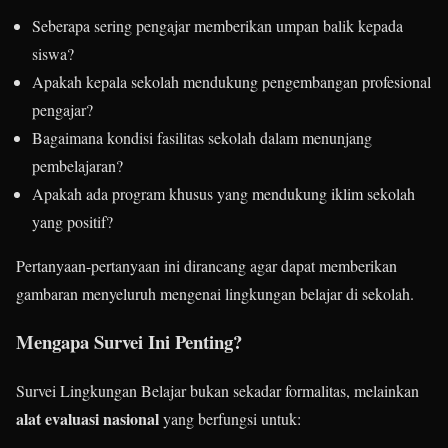
Seberapa sering pengajar memberikan umpan balik kepada
siswa?
Apakah kepala sekolah mendukung pengembangan profesional
pengajar?
Bagaimana kondisi fasilitas sekolah dalam menunjang
pembelajaran?
Apakah ada program khusus yang mendukung iklim sekolah
yang positif?
Pertanyaan-pertanyaan ini dirancang agar dapat memberikan
gambaran menyeluruh mengenai lingkungan belajar di sekolah.
Mengapa Survei Ini Penting?
Survei Lingkungan Belajar bukan sekadar formalitas, melainkan
alat evaluasi nasional
yang berfungsi untuk: