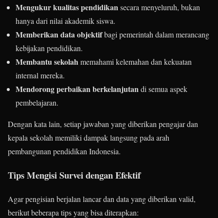
Mengukur kualitas pendidikan
secara menyeluruh, bukan
hanya dari nilai akademik siswa.
Memberikan data objektif
bagi pemerintah dalam merancang
kebijakan pendidikan.
Membantu sekolah
memahami kelemahan dan kekuatan
internal mereka.
Mendorong perbaikan berkelanjutan
di semua aspek
pembelajaran.
Dengan kata lain, setiap jawaban yang diberikan pengajar dan
kepala sekolah memiliki dampak langsung pada arah
pembangunan pendidikan Indonesia.
Tips Mengisi Survei dengan Efektif
Agar pengisian berjalan lancar dan data yang diberikan valid,
berikut beberapa tips yang bisa diterapkan: