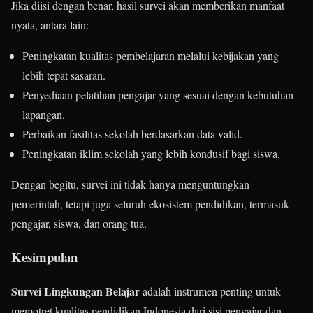
Jika diisi dengan benar, hasil survei akan memberikan manfaat
nyata, antara lain:
Peningkatan kualitas pembelajaran melalui kebijakan yang
lebih tepat sasaran.
Penyediaan pelatihan pengajar yang sesuai dengan kebutuhan
lapangan.
Perbaikan fasilitas sekolah berdasarkan data valid.
Peningkatan iklim sekolah yang lebih kondusif bagi siswa.
Dengan begitu, survei ini tidak hanya menguntungkan
pemerintah, tetapi juga seluruh ekosistem pendidikan, termasuk
pengajar, siswa, dan orang tua.
Kesimpulan
Survei Lingkungan Belajar
adalah instrumen penting untuk
memotret kualitas pendidikan Indonesia dari sisi pengajar dan