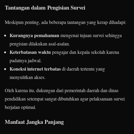
Tantangan dalam Pengisian Survei
Meskipun penting, ada beberapa tantangan yang kerap dihadapi:
Kurangnya pemahaman
mengenai tujuan survei sehingga
pengisian dilakukan asal-asalan.
Keterbatasan waktu
pengajar dan kepala sekolah karena
padatnya jadwal.
Koneksi internet terbatas
di daerah tertentu yang
menyulitkan akses.
Oleh karena itu, dukungan dari pemerintah daerah dan dinas
pendidikan setempat sangat dibutuhkan agar pelaksanaan survei
berjalan optimal.
Manfaat Jangka Panjang