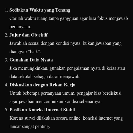
Sediakan Waktu yang Tenang
Carilah waktu luang tanpa gangguan agar bisa fokus menjawab
pertanyaan.
Jujur dan Objektif
Jawablah sesuai dengan kondisi nyata, bukan jawaban yang
dianggap “baik”.
Gunakan Data Nyata
Jika memungkinkan, gunakan pengalaman nyata di kelas atau
data sekolah sebagai dasar menjawab.
Diskusikan dengan Rekan Kerja
Untuk beberapa pertanyaan umum, pengajar bisa berdiskusi
agar jawaban mencerminkan kondisi sebenarnya.
Pastikan Koneksi Internet Stabil
Karena survei dilakukan secara online, koneksi internet yang
lancar sangat penting.