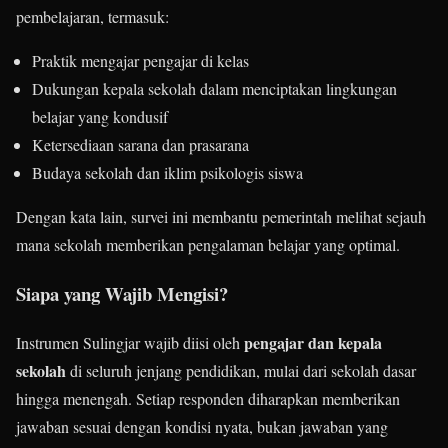
pembelajaran, termasuk:
Praktik mengajar pengajar di kelas
Dukungan kepala sekolah dalam menciptakan lingkungan
belajar yang kondusif
Ketersediaan sarana dan prasarana
Budaya sekolah dan iklim psikologis siswa
Dengan kata lain, survei ini membantu pemerintah melihat sejauh
mana sekolah memberikan pengalaman belajar yang optimal.
Siapa yang Wajib Mengisi?
pengajar dan kepala
Instrumen Sulingjar wajib diisi oleh
sekolah
di seluruh jenjang pendidikan, mulai dari sekolah dasar
hingga menengah. Setiap responden diharapkan memberikan
jawaban sesuai dengan kondisi nyata, bukan jawaban yang