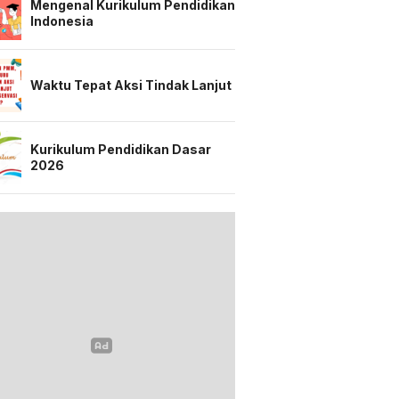
Mengenal Kurikulum Pendidikan
Indonesia
Waktu Tepat Aksi Tindak Lanjut
Kurikulum Pendidikan Dasar
2026