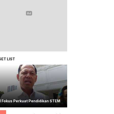
ET LIST
I Fokus Perkuat Pendidikan STEM