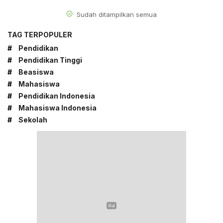
Sudah ditampilkan semua
TAG TERPOPULER
#
Pendidikan
#
Pendidikan Tinggi
#
Beasiswa
#
Mahasiswa
#
Pendidikan Indonesia
#
Mahasiswa Indonesia
#
Sekolah