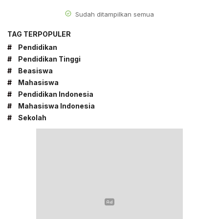
Sudah ditampilkan semua
TAG TERPOPULER
#
Pendidikan
#
Pendidikan Tinggi
#
Beasiswa
#
Mahasiswa
#
Pendidikan Indonesia
#
Mahasiswa Indonesia
#
Sekolah