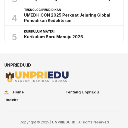
TEKNOLOGI PENDIDIKAN
UMEDHICON 2025 Perkuat Jejaring Global
4
Pendidikan Kedokteran
KURIKULUM MATERI
5
Kurikulum Baru Menuju 2026
UNPRIEDU.ID
Home
Tentang UnpriEdu
Indeks
Copyright © 2025 |
UNPRIEDU.ID
| All rights reserved