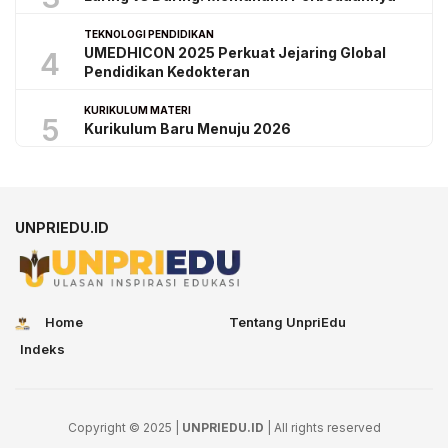
TEKNOLOGI PENDIDIKAN
UMEDHICON 2025 Perkuat Jejaring Global
4
Pendidikan Kedokteran
KURIKULUM MATERI
5
Kurikulum Baru Menuju 2026
UNPRIEDU.ID
Home
Tentang UnpriEdu
Indeks
Copyright © 2025 |
UNPRIEDU.ID
| All rights reserved