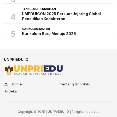
TEKNOLOGI PENDIDIKAN
UMEDHICON 2025 Perkuat Jejaring Global
4
Pendidikan Kedokteran
KURIKULUM MATERI
5
Kurikulum Baru Menuju 2026
UNPRIEDU.ID
Home
Tentang UnpriEdu
Indeks
Copyright © 2025 |
UNPRIEDU.ID
| All rights reserved