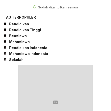
Sudah ditampilkan semua
TAG TERPOPULER
#
Pendidikan
#
Pendidikan Tinggi
#
Beasiswa
#
Mahasiswa
#
Pendidikan Indonesia
#
Mahasiswa Indonesia
#
Sekolah