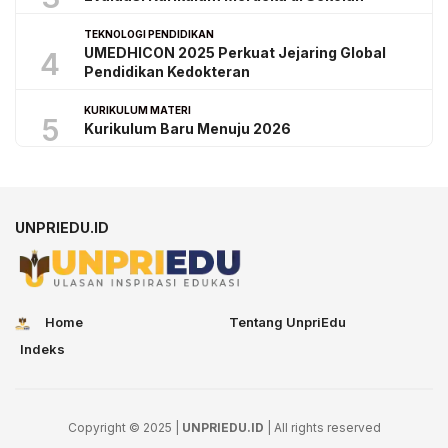
TEKNOLOGI PENDIDIKAN
UMEDHICON 2025 Perkuat Jejaring Global
4
Pendidikan Kedokteran
KURIKULUM MATERI
5
Kurikulum Baru Menuju 2026
UNPRIEDU.ID
Home
Tentang UnpriEdu
Indeks
Copyright © 2025 |
UNPRIEDU.ID
| All rights reserved