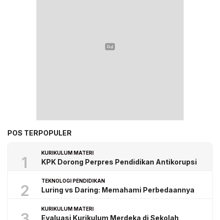
POS TERPOPULER
KURIKULUM MATERI
1
KPK Dorong Perpres Pendidikan Antikorupsi
TEKNOLOGI PENDIDIKAN
2
Luring vs Daring: Memahami Perbedaannya
KURIKULUM MATERI
3
Evaluasi Kurikulum Merdeka di Sekolah