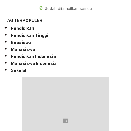
Sudah ditampilkan semua
TAG TERPOPULER
#
Pendidikan
#
Pendidikan Tinggi
#
Beasiswa
#
Mahasiswa
#
Pendidikan Indonesia
#
Mahasiswa Indonesia
#
Sekolah