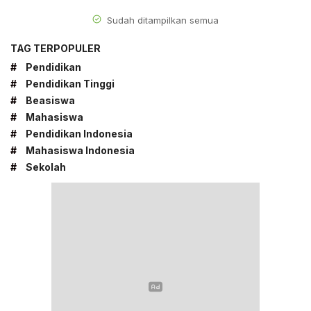
Sudah ditampilkan semua
TAG TERPOPULER
#
Pendidikan
#
Pendidikan Tinggi
#
Beasiswa
#
Mahasiswa
#
Pendidikan Indonesia
#
Mahasiswa Indonesia
#
Sekolah