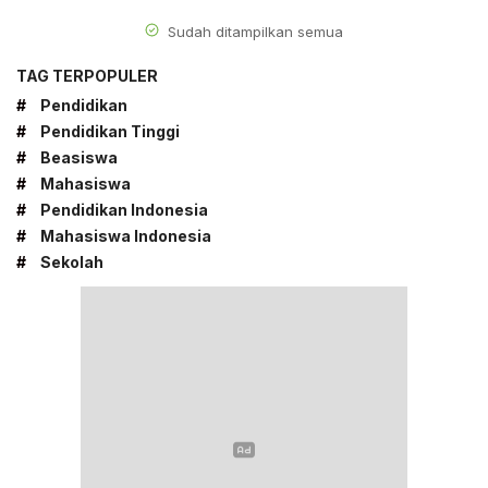
Sudah ditampilkan semua
TAG TERPOPULER
#
Pendidikan
#
Pendidikan Tinggi
#
Beasiswa
#
Mahasiswa
#
Pendidikan Indonesia
#
Mahasiswa Indonesia
#
Sekolah