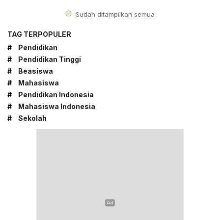
Sudah ditampilkan semua
TAG TERPOPULER
#
Pendidikan
#
Pendidikan Tinggi
#
Beasiswa
#
Mahasiswa
#
Pendidikan Indonesia
#
Mahasiswa Indonesia
#
Sekolah