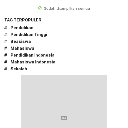
Sudah ditampilkan semua
TAG TERPOPULER
#
Pendidikan
#
Pendidikan Tinggi
#
Beasiswa
#
Mahasiswa
#
Pendidikan Indonesia
#
Mahasiswa Indonesia
#
Sekolah