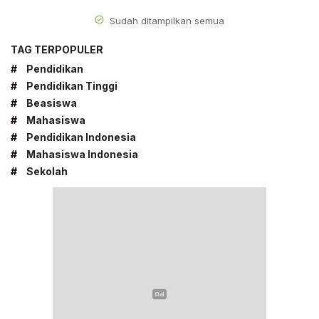
Sudah ditampilkan semua
TAG TERPOPULER
#
Pendidikan
#
Pendidikan Tinggi
#
Beasiswa
#
Mahasiswa
#
Pendidikan Indonesia
#
Mahasiswa Indonesia
#
Sekolah