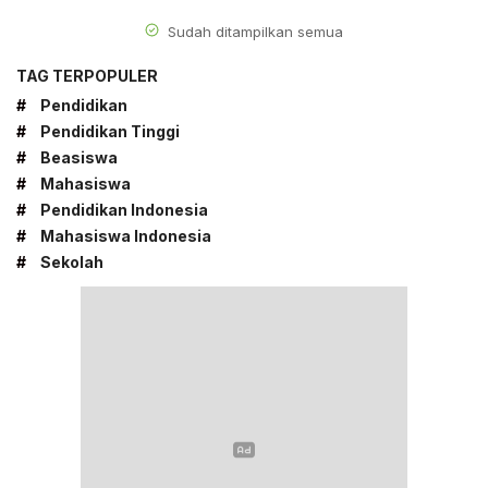
Sudah ditampilkan semua
TAG TERPOPULER
#
Pendidikan
#
Pendidikan Tinggi
#
Beasiswa
#
Mahasiswa
#
Pendidikan Indonesia
#
Mahasiswa Indonesia
#
Sekolah