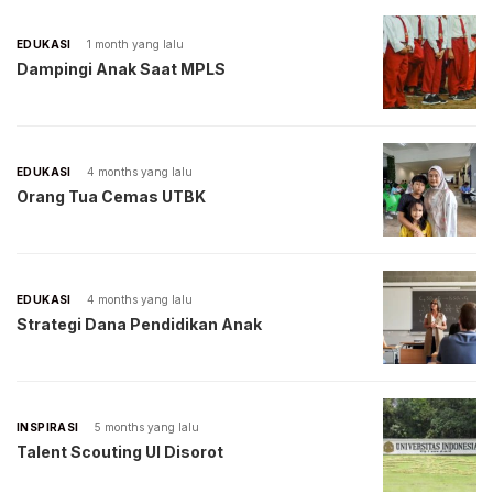
EDUKASI
1 month yang lalu
Dampingi Anak Saat MPLS
EDUKASI
4 months yang lalu
Orang Tua Cemas UTBK
EDUKASI
4 months yang lalu
Strategi Dana Pendidikan Anak
INSPIRASI
5 months yang lalu
Talent Scouting UI Disorot