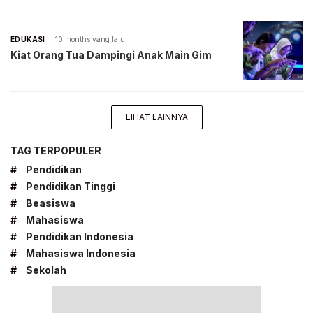
EDUKASI
10 months yang lalu
Kiat Orang Tua Dampingi Anak Main Gim
LIHAT LAINNYA
TAG TERPOPULER
#
Pendidikan
#
Pendidikan Tinggi
#
Beasiswa
#
Mahasiswa
#
Pendidikan Indonesia
#
Mahasiswa Indonesia
#
Sekolah