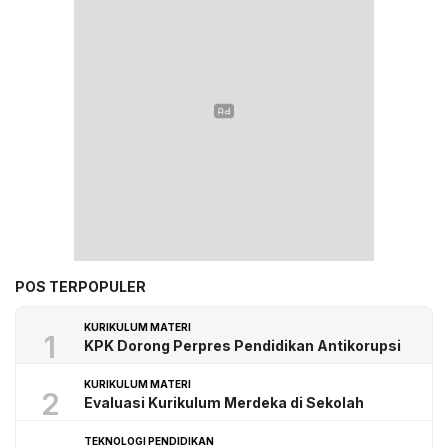
POS TERPOPULER
KURIKULUM MATERI
1
KPK Dorong Perpres Pendidikan Antikorupsi
KURIKULUM MATERI
2
Evaluasi Kurikulum Merdeka di Sekolah
TEKNOLOGI PENDIDIKAN