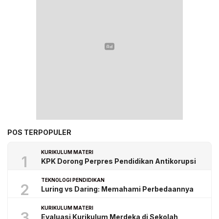
POS TERPOPULER
KURIKULUM MATERI
1
KPK Dorong Perpres Pendidikan Antikorupsi
TEKNOLOGI PENDIDIKAN
2
Luring vs Daring: Memahami Perbedaannya
KURIKULUM MATERI
3
Evaluasi Kurikulum Merdeka di Sekolah