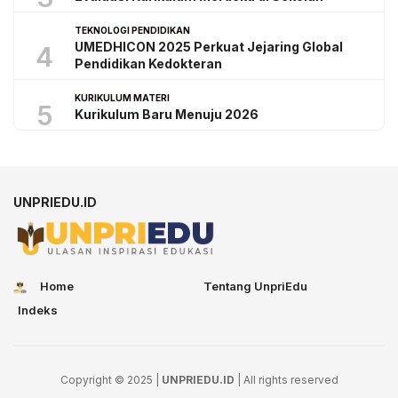
TEKNOLOGI PENDIDIKAN
UMEDHICON 2025 Perkuat Jejaring Global
4
Pendidikan Kedokteran
KURIKULUM MATERI
5
Kurikulum Baru Menuju 2026
UNPRIEDU.ID
Home
Tentang UnpriEdu
Indeks
Copyright © 2025 |
UNPRIEDU.ID
| All rights reserved