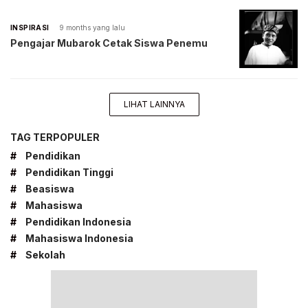
INSPIRASI
9 months yang lalu
Pengajar Mubarok Cetak Siswa Penemu
LIHAT LAINNYA
TAG TERPOPULER
#
Pendidikan
#
Pendidikan Tinggi
#
Beasiswa
#
Mahasiswa
#
Pendidikan Indonesia
#
Mahasiswa Indonesia
#
Sekolah