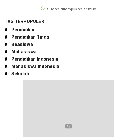
Sudah ditampilkan semua
TAG TERPOPULER
#
Pendidikan
#
Pendidikan Tinggi
#
Beasiswa
#
Mahasiswa
#
Pendidikan Indonesia
#
Mahasiswa Indonesia
#
Sekolah