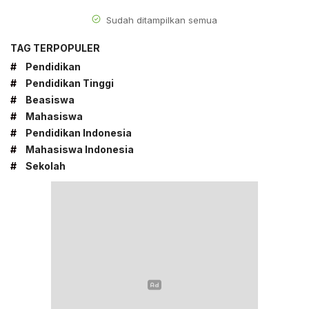
Sudah ditampilkan semua
TAG TERPOPULER
#
Pendidikan
#
Pendidikan Tinggi
#
Beasiswa
#
Mahasiswa
#
Pendidikan Indonesia
#
Mahasiswa Indonesia
#
Sekolah