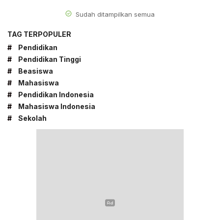
Sudah ditampilkan semua
TAG TERPOPULER
#
Pendidikan
#
Pendidikan Tinggi
#
Beasiswa
#
Mahasiswa
#
Pendidikan Indonesia
#
Mahasiswa Indonesia
#
Sekolah