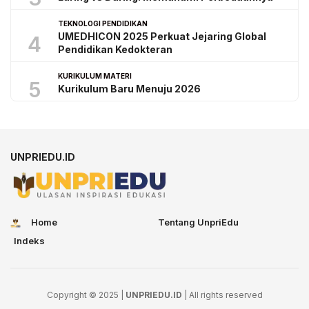
TEKNOLOGI PENDIDIKAN
UMEDHICON 2025 Perkuat Jejaring Global
4
Pendidikan Kedokteran
KURIKULUM MATERI
5
Kurikulum Baru Menuju 2026
UNPRIEDU.ID
Home
Tentang UnpriEdu
Indeks
Copyright © 2025 |
UNPRIEDU.ID
| All rights reserved