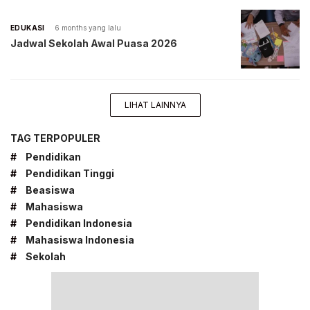
EDUKASI
6 months yang lalu
Jadwal Sekolah Awal Puasa 2026
LIHAT LAINNYA
TAG TERPOPULER
#
Pendidikan
#
Pendidikan Tinggi
#
Beasiswa
#
Mahasiswa
#
Pendidikan Indonesia
#
Mahasiswa Indonesia
#
Sekolah