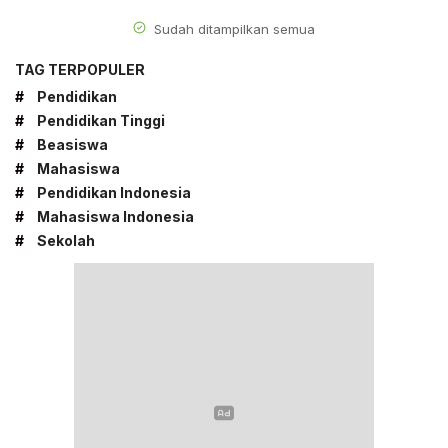
Sudah ditampilkan semua
TAG TERPOPULER
#
Pendidikan
#
Pendidikan Tinggi
#
Beasiswa
#
Mahasiswa
#
Pendidikan Indonesia
#
Mahasiswa Indonesia
#
Sekolah