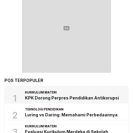
POS TERPOPULER
KURIKULUM MATERI
1
KPK Dorong Perpres Pendidikan Antikorupsi
TEKNOLOGI PENDIDIKAN
2
Luring vs Daring: Memahami Perbedaannya
KURIKULUM MATERI
3
Evaluasi Kurikulum Merdeka di Sekolah