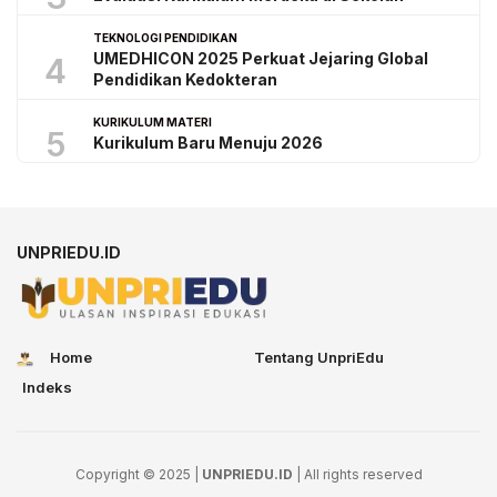
TEKNOLOGI PENDIDIKAN
UMEDHICON 2025 Perkuat Jejaring Global
4
Pendidikan Kedokteran
KURIKULUM MATERI
5
Kurikulum Baru Menuju 2026
UNPRIEDU.ID
Home
Tentang UnpriEdu
Indeks
Copyright © 2025 |
UNPRIEDU.ID
| All rights reserved