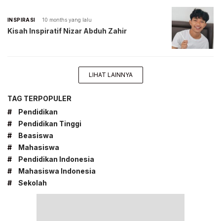
INSPIRASI
10 months yang lalu
Kisah Inspiratif Nizar Abduh Zahir
LIHAT LAINNYA
TAG TERPOPULER
#
Pendidikan
#
Pendidikan Tinggi
#
Beasiswa
#
Mahasiswa
#
Pendidikan Indonesia
#
Mahasiswa Indonesia
#
Sekolah