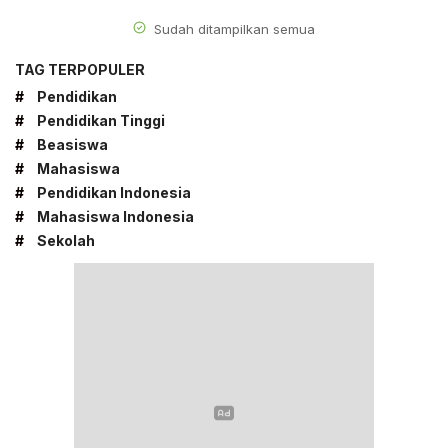
Sudah ditampilkan semua
TAG TERPOPULER
#
Pendidikan
#
Pendidikan Tinggi
#
Beasiswa
#
Mahasiswa
#
Pendidikan Indonesia
#
Mahasiswa Indonesia
#
Sekolah