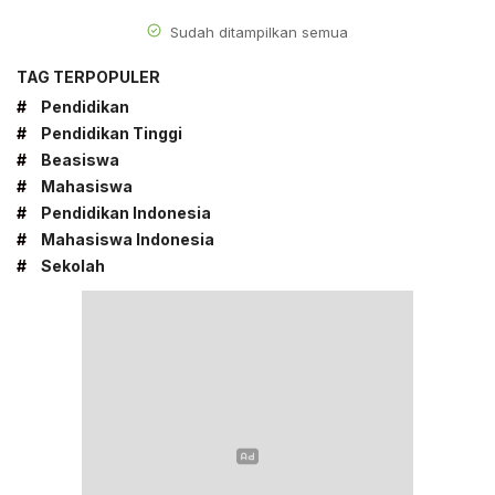
Sudah ditampilkan semua
TAG TERPOPULER
#
Pendidikan
#
Pendidikan Tinggi
#
Beasiswa
#
Mahasiswa
#
Pendidikan Indonesia
#
Mahasiswa Indonesia
#
Sekolah