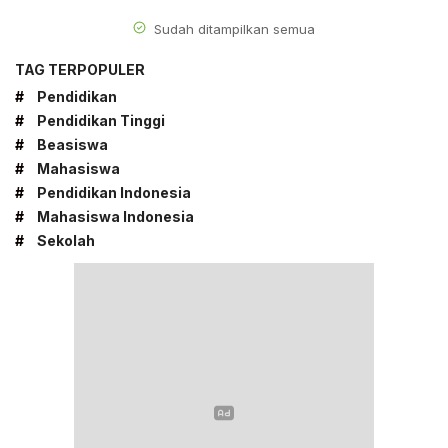
Sudah ditampilkan semua
TAG TERPOPULER
#
Pendidikan
#
Pendidikan Tinggi
#
Beasiswa
#
Mahasiswa
#
Pendidikan Indonesia
#
Mahasiswa Indonesia
#
Sekolah