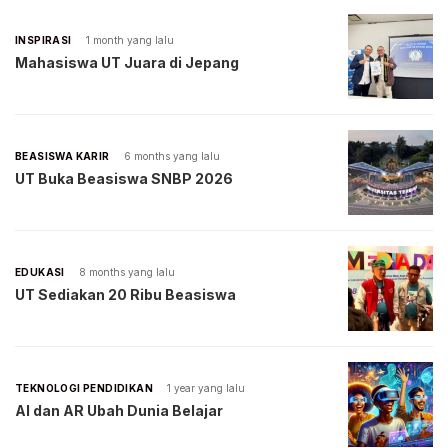
INSPIRASI
1 month yang lalu
Mahasiswa UT Juara di Jepang
BEASISWA KARIR
6 months yang lalu
UT Buka Beasiswa SNBP 2026
EDUKASI
8 months yang lalu
UT Sediakan 20 Ribu Beasiswa
TEKNOLOGI PENDIDIKAN
1 year yang lalu
AI dan AR Ubah Dunia Belajar