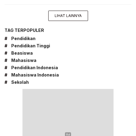
LIHAT LAINNYA
TAG TERPOPULER
#
Pendidikan
#
Pendidikan Tinggi
#
Beasiswa
#
Mahasiswa
#
Pendidikan Indonesia
#
Mahasiswa Indonesia
#
Sekolah