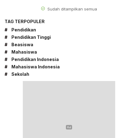
Sudah ditampilkan semua
TAG TERPOPULER
#
Pendidikan
#
Pendidikan Tinggi
#
Beasiswa
#
Mahasiswa
#
Pendidikan Indonesia
#
Mahasiswa Indonesia
#
Sekolah