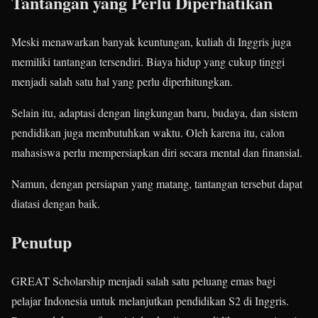
Tantangan yang Perlu Diperhatikan
Meski menawarkan banyak keuntungan, kuliah di Inggris juga
memiliki tantangan tersendiri. Biaya hidup yang cukup tinggi
menjadi salah satu hal yang perlu diperhitungkan.
Selain itu, adaptasi dengan lingkungan baru, budaya, dan sistem
pendidikan juga membutuhkan waktu. Oleh karena itu, calon
mahasiswa perlu mempersiapkan diri secara mental dan finansial.
Namun, dengan persiapan yang matang, tantangan tersebut dapat
diatasi dengan baik.
Penutup
GREAT Scholarship menjadi salah satu peluang emas bagi
pelajar Indonesia untuk melanjutkan pendidikan S2 di Inggris.