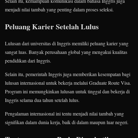
Selain itu, kemampuan komunikasi dalam bahasa Inggris juga
menjadi nilai tambah yang penting dalam proses seleksi.
Peluang Karier Setelah Lulus
Lulusan dari universitas di Inggris memiliki peluang karier yang
sangat luas. Banyak perusahaan global yang mengakui kualitas
pendidikan dari Inggris.
Selain itu, pemerintah Inggris juga memberikan kesempatan bagi
lulusan internasional untuk bekerja melalui Graduate Route Visa.
Program ini memungkinkan lulusan untuk tinggal dan bekerja di
Inggris selama dua tahun setelah lulus.
Pengalaman internasional ini tentu menjadi nilai tambah yang
signifikan dalam dunia kerja, baik di dalam maupun luar negeri.