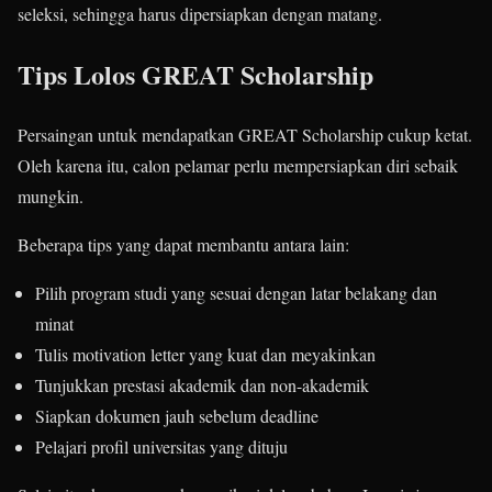
seleksi, sehingga harus dipersiapkan dengan matang.
Tips Lolos GREAT Scholarship
Persaingan untuk mendapatkan GREAT Scholarship cukup ketat.
Oleh karena itu, calon pelamar perlu mempersiapkan diri sebaik
mungkin.
Beberapa tips yang dapat membantu antara lain:
Pilih program studi yang sesuai dengan latar belakang dan
minat
Tulis motivation letter yang kuat dan meyakinkan
Tunjukkan prestasi akademik dan non-akademik
Siapkan dokumen jauh sebelum deadline
Pelajari profil universitas yang dituju