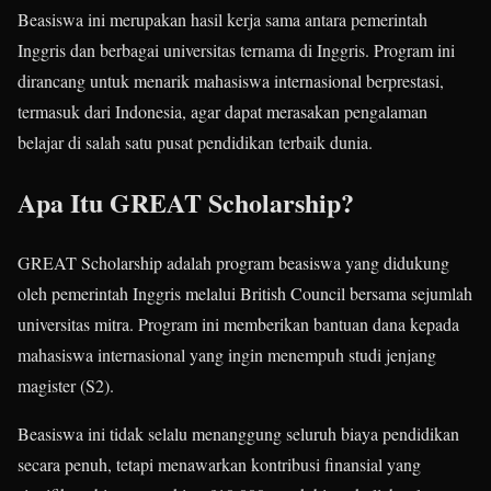
Beasiswa ini merupakan hasil kerja sama antara pemerintah
Inggris dan berbagai universitas ternama di Inggris. Program ini
dirancang untuk menarik mahasiswa internasional berprestasi,
termasuk dari Indonesia, agar dapat merasakan pengalaman
belajar di salah satu pusat pendidikan terbaik dunia.
Apa Itu GREAT Scholarship?
GREAT Scholarship adalah program beasiswa yang didukung
oleh pemerintah Inggris melalui British Council bersama sejumlah
universitas mitra. Program ini memberikan bantuan dana kepada
mahasiswa internasional yang ingin menempuh studi jenjang
magister (S2).
Beasiswa ini tidak selalu menanggung seluruh biaya pendidikan
secara penuh, tetapi menawarkan kontribusi finansial yang