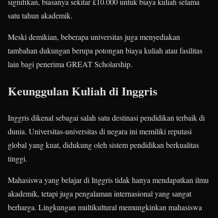
signifikan, biasanya sekitar £10.000 untuk biaya kuliah selama
satu tahun akademik.
Meski demikian, beberapa universitas juga menyediakan
tambahan dukungan berupa potongan biaya kuliah atau fasilitas
lain bagi penerima GREAT Scholarship.
Keunggulan Kuliah di Inggris
Inggris dikenal sebagai salah satu destinasi pendidikan terbaik di
dunia. Universitas-universitas di negara ini memiliki reputasi
global yang kuat, didukung oleh sistem pendidikan berkualitas
tinggi.
Mahasiswa yang belajar di Inggris tidak hanya mendapatkan ilmu
akademik, tetapi juga pengalaman internasional yang sangat
berharga. Lingkungan multikultural memungkinkan mahasiswa