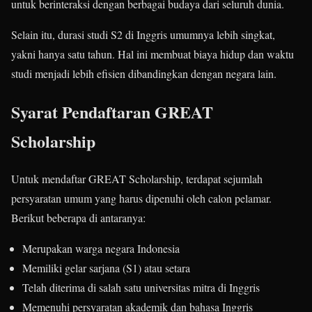
untuk berinteraksi dengan berbagai budaya dari seluruh dunia.
Selain itu, durasi studi S2 di Inggris umumnya lebih singkat,
yakni hanya satu tahun. Hal ini membuat biaya hidup dan waktu
studi menjadi lebih efisien dibandingkan dengan negara lain.
Syarat Pendaftaran GREAT
Scholarship
Untuk mendaftar GREAT Scholarship, terdapat sejumlah
persyaratan umum yang harus dipenuhi oleh calon pelamar.
Berikut beberapa di antaranya:
Merupakan warga negara Indonesia
Memiliki gelar sarjana (S1) atau setara
Telah diterima di salah satu universitas mitra di Inggris
Memenuhi persyaratan akademik dan bahasa Inggris