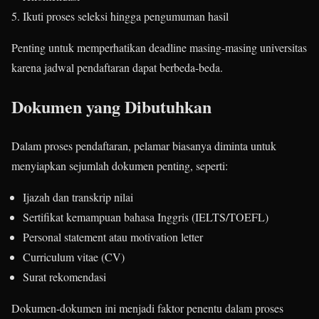
Ikuti proses seleksi hingga pengumuman hasil
Penting untuk memperhatikan deadline masing-masing universitas
karena jadwal pendaftaran dapat berbeda-beda.
Dokumen yang Dibutuhkan
Dalam proses pendaftaran, pelamar biasanya diminta untuk
menyiapkan sejumlah dokumen penting, seperti:
Ijazah dan transkrip nilai
Sertifikat kemampuan bahasa Inggris (IELTS/TOEFL)
Personal statement atau motivation letter
Curriculum vitae (CV)
Surat rekomendasi
Dokumen-dokumen ini menjadi faktor penentu dalam proses