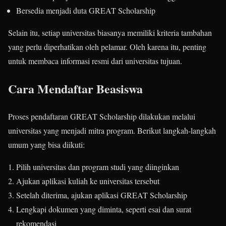
Bersedia menjadi duta GREAT Scholarship
Selain itu, setiap universitas biasanya memiliki kriteria tambahan
yang perlu diperhatikan oleh pelamar. Oleh karena itu, penting
untuk membaca informasi resmi dari universitas tujuan.
Cara Mendaftar Beasiswa
Proses pendaftaran GREAT Scholarship dilakukan melalui
universitas yang menjadi mitra program. Berikut langkah-langkah
umum yang bisa diikuti:
Pilih universitas dan program studi yang diinginkan
Ajukan aplikasi kuliah ke universitas tersebut
Setelah diterima, ajukan aplikasi GREAT Scholarship
Lengkapi dokumen yang diminta, seperti esai dan surat
rekomendasi