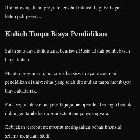
Hal ini menjadikan program tersebut inklusif bagi berbagai
kelompok peserta.
Kuliah Tanpa Biaya Pendidikan
Salah satu daya tarik utama beasiswa Rusia adalah pembebasan
biaya kuliah.
Melalui program ini, penerima beasiswa dapat menempuh
pendidikan di universitas yang telah ditentukan tanpa membayar
biaya akademik.
Pada sejumlah skema, peserta juga memperoleh berbagai bentuk
dukungan tambahan sesuai ketentuan penyelenggara.
Kebijakan tersebut membantu meringankan beban finansial
selama menjalani studi.