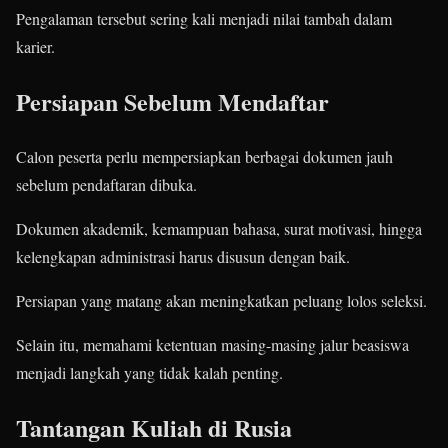
Pengalaman tersebut sering kali menjadi nilai tambah dalam
karier.
Persiapan Sebelum Mendaftar
Calon peserta perlu mempersiapkan berbagai dokumen jauh
sebelum pendaftaran dibuka.
Dokumen akademik, kemampuan bahasa, surat motivasi, hingga
kelengkapan administrasi harus disusun dengan baik.
Persiapan yang matang akan meningkatkan peluang lolos seleksi.
Selain itu, memahami ketentuan masing-masing jalur beasiswa
menjadi langkah yang tidak kalah penting.
Tantangan Kuliah di Rusia