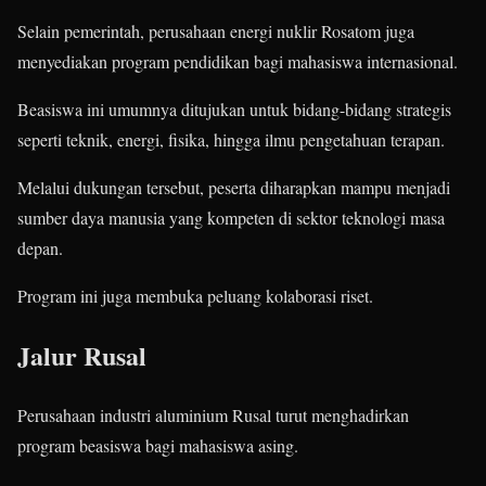
Selain pemerintah, perusahaan energi nuklir Rosatom juga
menyediakan program pendidikan bagi mahasiswa internasional.
Beasiswa ini umumnya ditujukan untuk bidang-bidang strategis
seperti teknik, energi, fisika, hingga ilmu pengetahuan terapan.
Melalui dukungan tersebut, peserta diharapkan mampu menjadi
sumber daya manusia yang kompeten di sektor teknologi masa
depan.
Program ini juga membuka peluang kolaborasi riset.
Jalur Rusal
Perusahaan industri aluminium Rusal turut menghadirkan
program beasiswa bagi mahasiswa asing.