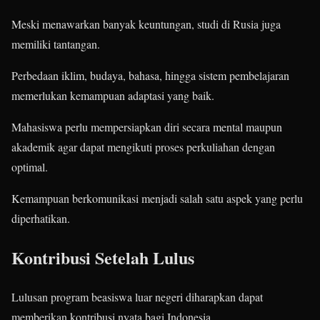
Meski menawarkan banyak keuntungan, studi di Rusia juga
memiliki tantangan.
Perbedaan iklim, budaya, bahasa, hingga sistem pembelajaran
memerlukan kemampuan adaptasi yang baik.
Mahasiswa perlu mempersiapkan diri secara mental maupun
akademik agar dapat mengikuti proses perkuliahan dengan
optimal.
Kemampuan berkomunikasi menjadi salah satu aspek yang perlu
diperhatikan.
Kontribusi Setelah Lulus
Lulusan program beasiswa luar negeri diharapkan dapat
memberikan kontribusi nyata bagi Indonesia.