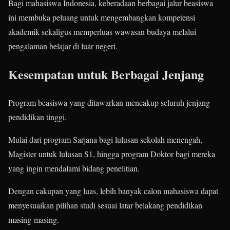
Bagi mahasiswa Indonesia, keberadaan berbagai jalur beasiswa
ini membuka peluang untuk mengembangkan kompetensi
akademik sekaligus memperluas wawasan budaya melalui
pengalaman belajar di luar negeri.
Kesempatan untuk Berbagai Jenjang
Program beasiswa yang ditawarkan mencakup seluruh jenjang
pendidikan tinggi.
Mulai dari program Sarjana bagi lulusan sekolah menengah,
Magister untuk lulusan S1, hingga program Doktor bagi mereka
yang ingin mendalami bidang penelitian.
Dengan cakupan yang luas, lebih banyak calon mahasiswa dapat
menyesuaikan pilihan studi sesuai latar belakang pendidikan
masing-masing.