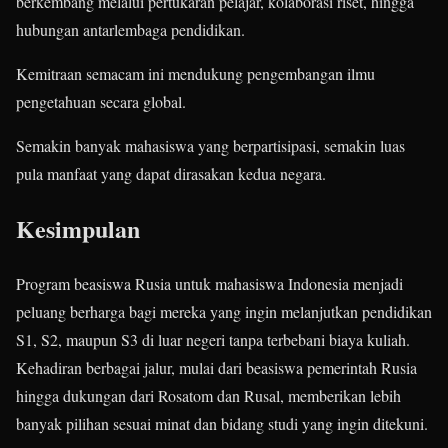
berkembang melalui pertukaran pelajar, kolaborasi riset, hingga
hubungan antarlembaga pendidikan.
Kemitraan semacam ini mendukung pengembangan ilmu
pengetahuan secara global.
Semakin banyak mahasiswa yang berpartisipasi, semakin luas
pula manfaat yang dapat dirasakan kedua negara.
Kesimpulan
Program beasiswa Rusia untuk mahasiswa Indonesia menjadi
peluang berharga bagi mereka yang ingin melanjutkan pendidikan
S1, S2, maupun S3 di luar negeri tanpa terbebani biaya kuliah.
Kehadiran berbagai jalur, mulai dari beasiswa pemerintah Rusia
hingga dukungan dari Rosatom dan Rusal, memberikan lebih
banyak pilihan sesuai minat dan bidang studi yang ingin ditekuni.