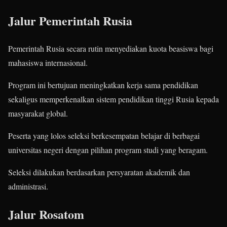
Jalur Pemerintah Rusia
Pemerintah Rusia secara rutin menyediakan kuota beasiswa bagi
mahasiswa internasional.
Program ini bertujuan meningkatkan kerja sama pendidikan
sekaligus memperkenalkan sistem pendidikan tinggi Rusia kepada
masyarakat global.
Peserta yang lolos seleksi berkesempatan belajar di berbagai
universitas negeri dengan pilihan program studi yang beragam.
Seleksi dilakukan berdasarkan persyaratan akademik dan
administrasi.
Jalur Rosatom