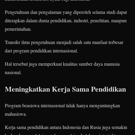
Pengetahuan dan pengalaman yang diperoleh selama studi dapat
diterapkan dalam dunia pendidikan, industri, penelitian, maupun
pemerintahan.
Transfer ilmu pengetahuan menjadi salah satu manfaat terbesar
dari program pendidikan internasional.
Hal tersebut juga memperkuat kualitas sumber daya manusia
nasional.
Meningkatkan Kerja Sama Pendidikan
Program beasiswa internasional tidak hanya menguntungkan
mahasiswa.
Kerja sama pendidikan antara Indonesia dan Rusia juga semakin