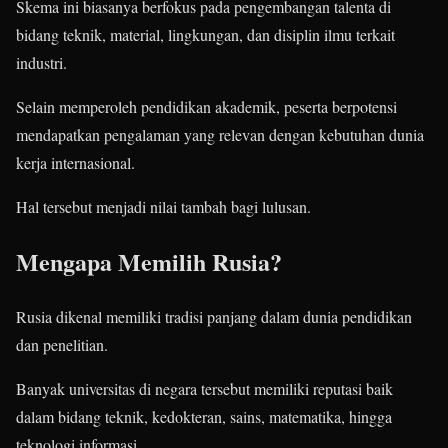
Skema ini biasanya berfokus pada pengembangan talenta di
bidang teknik, material, lingkungan, dan disiplin ilmu terkait
industri.
Selain memperoleh pendidikan akademik, peserta berpotensi
mendapatkan pengalaman yang relevan dengan kebutuhan dunia
kerja internasional.
Hal tersebut menjadi nilai tambah bagi lulusan.
Mengapa Memilih Rusia?
Rusia dikenal memiliki tradisi panjang dalam dunia pendidikan
dan penelitian.
Banyak universitas di negara tersebut memiliki reputasi baik
dalam bidang teknik, kedokteran, sains, matematika, hingga
teknologi informasi.