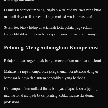
Fasilitas laboratorium yang lengkap serta budaya riset yang kuat
menjadi daya tarik tersendiri bagi mahasiswa internasional.
Selain itu, biaya hidup di sejumlah kota pelajar juga relatif
kompetitif dibandingkan beberapa negara tujuan studi lainnya.
Peluang Mengembangkan Kompetensi
Belajar di luar negeri tidak hanya memberikan manfaat akademik.
Mahasiswa juga memperoleh pengalaman berinteraksi dengan
berbagai budaya dan sistem pendidikan yang berbeda.
Kemampuan komunikasi lintas budaya, adaptasi, serta jejaring
internasional menjadi bekal penting ketika memasuki dunia
profesional.