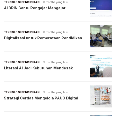
TEKNOLOGI PENDIDIKAN
8 months yang lalu
AI BRIN Bantu Pengajar Mengajar
TEKNOLOGI PENDIDIKAN
8 months yang lalu
Digitalisasi untuk Pemerataan Pendidikan
TEKNOLOGI PENDIDIKAN
9 months yang lalu
Literasi AI Jadi Kebutuhan Mendesak
TEKNOLOGI PENDIDIKAN
9 months yang lalu
Strategi Cerdas Mengelola PAUD Digital