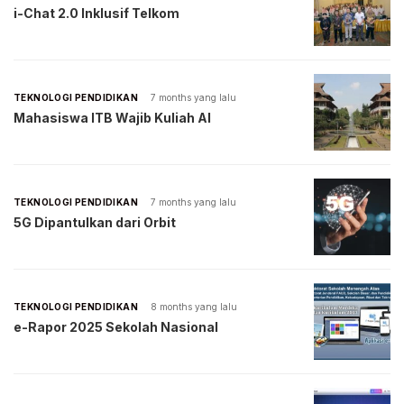
i-Chat 2.0 Inklusif Telkom
TEKNOLOGI PENDIDIKAN
7 months yang lalu
Mahasiswa ITB Wajib Kuliah AI
TEKNOLOGI PENDIDIKAN
7 months yang lalu
5G Dipantulkan dari Orbit
TEKNOLOGI PENDIDIKAN
8 months yang lalu
e-Rapor 2025 Sekolah Nasional