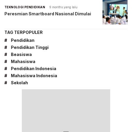
TEKNOLOGI PENDIDIKAN
9 months yang lalu
Peresmian Smartboard Nasional Dimulai
TAG TERPOPULER
#
Pendidikan
#
Pendidikan Tinggi
#
Beasiswa
#
Mahasiswa
#
Pendidikan Indonesia
#
Mahasiswa Indonesia
#
Sekolah