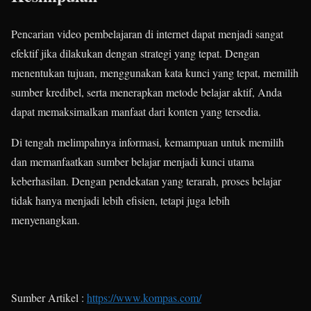
Pencarian video pembelajaran di internet dapat menjadi sangat
efektif jika dilakukan dengan strategi yang tepat. Dengan
menentukan tujuan, menggunakan kata kunci yang tepat, memilih
sumber kredibel, serta menerapkan metode belajar aktif, Anda
dapat memaksimalkan manfaat dari konten yang tersedia.
Di tengah melimpahnya informasi, kemampuan untuk memilih
dan memanfaatkan sumber belajar menjadi kunci utama
keberhasilan. Dengan pendekatan yang terarah, proses belajar
tidak hanya menjadi lebih efisien, tetapi juga lebih
menyenangkan.
Sumber Artikel :
https://www.kompas.com/