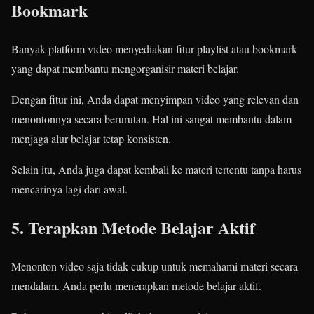
Bookmark
Banyak platform video menyediakan fitur playlist atau bookmark
yang dapat membantu mengorganisir materi belajar.
Dengan fitur ini, Anda dapat menyimpan video yang relevan dan
menontonnya secara berurutan. Hal ini sangat membantu dalam
menjaga alur belajar tetap konsisten.
Selain itu, Anda juga dapat kembali ke materi tertentu tanpa harus
mencarinya lagi dari awal.
5. Terapkan Metode Belajar Aktif
Menonton video saja tidak cukup untuk memahami materi secara
mendalam. Anda perlu menerapkan metode belajar aktif.