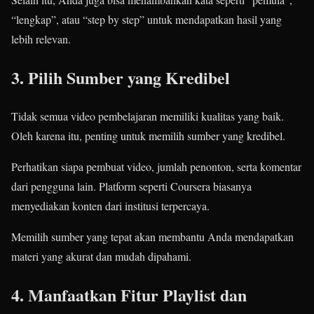
“lengkap”, atau “step by step” untuk mendapatkan hasil yang
lebih relevan.
3. Pilih Sumber yang Kredibel
Tidak semua video pembelajaran memiliki kualitas yang baik.
Oleh karena itu, penting untuk memilih sumber yang kredibel.
Perhatikan siapa pembuat video, jumlah penonton, serta komentar
dari pengguna lain. Platform seperti Coursera biasanya
menyediakan konten dari institusi terpercaya.
Memilih sumber yang tepat akan membantu Anda mendapatkan
materi yang akurat dan mudah dipahami.
4. Manfaatkan Fitur Playlist dan