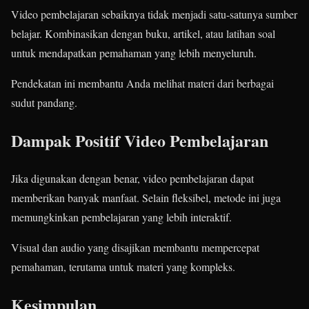
Video pembelajaran sebaiknya tidak menjadi satu-satunya sumber
belajar. Kombinasikan dengan buku, artikel, atau latihan soal
untuk mendapatkan pemahaman yang lebih menyeluruh.
Pendekatan ini membantu Anda melihat materi dari berbagai
sudut pandang.
Dampak Positif Video Pembelajaran
Jika digunakan dengan benar, video pembelajaran dapat
memberikan banyak manfaat. Selain fleksibel, metode ini juga
memungkinkan pembelajaran yang lebih interaktif.
Visual dan audio yang disajikan membantu mempercepat
pemahaman, terutama untuk materi yang kompleks.
Kesimpulan