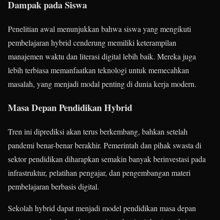
Dampak pada Siswa
Penelitian awal menunjukkan bahwa siswa yang mengikuti
pembelajaran hybrid cenderung memiliki keterampilan
manajemen waktu dan literasi digital lebih baik. Mereka juga
lebih terbiasa memanfaatkan teknologi untuk memecahkan
masalah, yang menjadi modal penting di dunia kerja modern.
Masa Depan Pendidikan Hybrid
Tren ini diprediksi akan terus berkembang, bahkan setelah
pandemi benar-benar berakhir. Pemerintah dan pihak swasta di
sektor pendidikan diharapkan semakin banyak berinvestasi pada
infrastruktur, pelatihan pengajar, dan pengembangan materi
pembelajaran berbasis digital.
Sekolah hybrid dapat menjadi model pendidikan masa depan