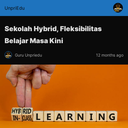
UnpriEdu
Sekolah Hybrid, Fleksibilitas
Belajar Masa Kini
Guru Unpriedu
12 months ago