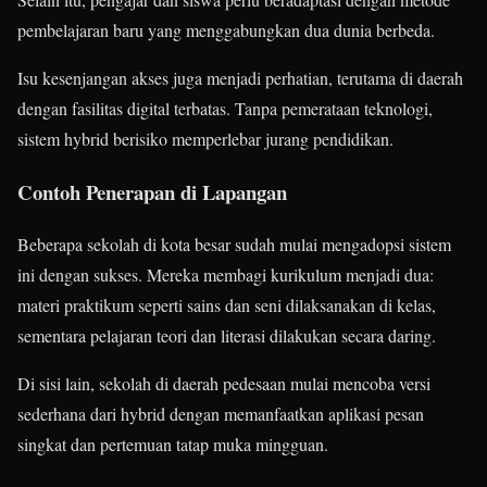
pembelajaran baru yang menggabungkan dua dunia berbeda.
Isu kesenjangan akses juga menjadi perhatian, terutama di daerah
dengan fasilitas digital terbatas. Tanpa pemerataan teknologi,
sistem hybrid berisiko memperlebar jurang pendidikan.
Contoh Penerapan di Lapangan
Beberapa sekolah di kota besar sudah mulai mengadopsi sistem
ini dengan sukses. Mereka membagi kurikulum menjadi dua:
materi praktikum seperti sains dan seni dilaksanakan di kelas,
sementara pelajaran teori dan literasi dilakukan secara daring.
Di sisi lain, sekolah di daerah pedesaan mulai mencoba versi
sederhana dari hybrid dengan memanfaatkan aplikasi pesan
singkat dan pertemuan tatap muka mingguan.