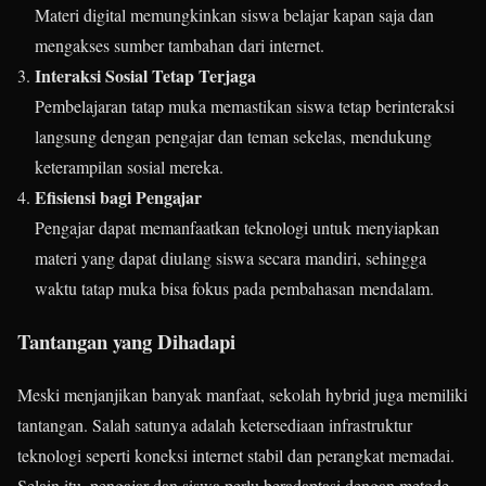
Materi digital memungkinkan siswa belajar kapan saja dan
mengakses sumber tambahan dari internet.
Interaksi Sosial Tetap Terjaga
Pembelajaran tatap muka memastikan siswa tetap berinteraksi
langsung dengan pengajar dan teman sekelas, mendukung
keterampilan sosial mereka.
Efisiensi bagi Pengajar
Pengajar dapat memanfaatkan teknologi untuk menyiapkan
materi yang dapat diulang siswa secara mandiri, sehingga
waktu tatap muka bisa fokus pada pembahasan mendalam.
Tantangan yang Dihadapi
Meski menjanjikan banyak manfaat, sekolah hybrid juga memiliki
tantangan. Salah satunya adalah ketersediaan infrastruktur
teknologi seperti koneksi internet stabil dan perangkat memadai.
Selain itu, pengajar dan siswa perlu beradaptasi dengan metode