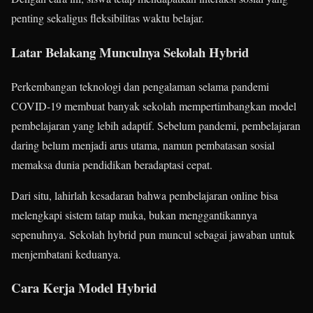
penting sekaligus fleksibilitas waktu belajar.
Latar Belakang Munculnya Sekolah Hybrid
Perkembangan teknologi dan pengalaman selama pandemi
COVID-19 membuat banyak sekolah mempertimbangkan model
pembelajaran yang lebih adaptif. Sebelum pandemi, pembelajaran
daring belum menjadi arus utama, namun pembatasan sosial
memaksa dunia pendidikan beradaptasi cepat.
Dari situ, lahirlah kesadaran bahwa pembelajaran online bisa
melengkapi sistem tatap muka, bukan menggantikannya
sepenuhnya. Sekolah hybrid pun muncul sebagai jawaban untuk
menjembatani keduanya.
Cara Kerja Model Hybrid