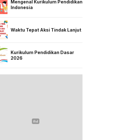
Mengenal Kurikulum Pendidikan
Indonesia
Waktu Tepat Aksi Tindak Lanjut
Kurikulum Pendidikan Dasar
2026