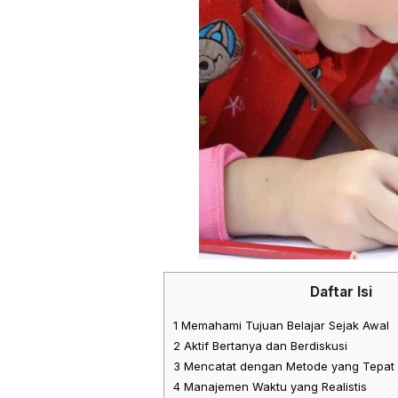
Daftar Isi
1
Memahami Tujuan Belajar Sejak Awal
2
Aktif Bertanya dan Berdiskusi
3
Mencatat dengan Metode yang Tepat
4
Manajemen Waktu yang Realistis