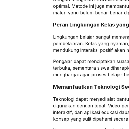
optimal. Metode ini juga membantu
materi yang belum benar-benar di
Peran Lingkungan Kelas yang
Lingkungan belajar sangat memenga
pembelajaran. Kelas yang nyaman, 
mendukung interaksi positif akan
Pengajar dapat menciptakan suasan
terbuka, sementara siswa diharapk
menghargai agar proses belajar ber
Memanfaatkan Teknologi Sec
Teknologi dapat menjadi alat bantu 
digunakan dengan tepat. Video pem
interaktif, dan aplikasi edukasi d
konsep yang sulit dipahami secara