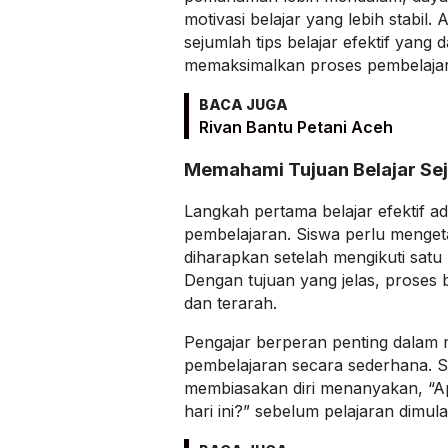
motivasi belajar yang lebih stabil.
sejumlah tips belajar efektif yang
memaksimalkan proses pembelajara
BACA JUGA
Rivan Bantu Petani Aceh
Memahami Tujuan Belajar Se
Langkah pertama belajar efektif 
pembelajaran. Siswa perlu menget
diharapkan setelah mengikuti satu 
Dengan tujuan yang jelas, proses b
dan terarah.
Pengajar berperan penting dalam 
pembelajaran secara sederhana. S
membiasakan diri menanyakan, “A
hari ini?” sebelum pelajaran dimulai