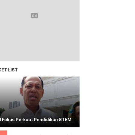
ET LIST
I Fokus Perkuat Pendidikan STEM