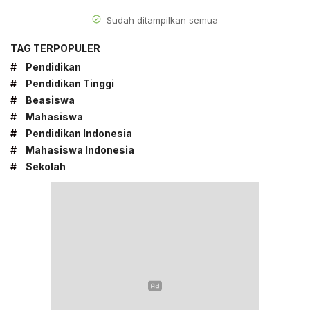
Sudah ditampilkan semua
TAG TERPOPULER
#
Pendidikan
#
Pendidikan Tinggi
#
Beasiswa
#
Mahasiswa
#
Pendidikan Indonesia
#
Mahasiswa Indonesia
#
Sekolah