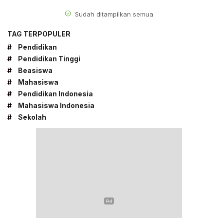
Sudah ditampilkan semua
TAG TERPOPULER
#
Pendidikan
#
Pendidikan Tinggi
#
Beasiswa
#
Mahasiswa
#
Pendidikan Indonesia
#
Mahasiswa Indonesia
#
Sekolah