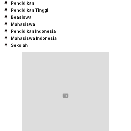
#
Pendidikan
#
Pendidikan Tinggi
#
Beasiswa
#
Mahasiswa
#
Pendidikan Indonesia
#
Mahasiswa Indonesia
#
Sekolah