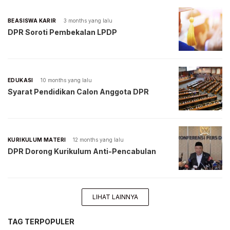
BEASISWA KARIR
3 months yang lalu
DPR Soroti Pembekalan LPDP
EDUKASI
10 months yang lalu
Syarat Pendidikan Calon Anggota DPR
KURIKULUM MATERI
12 months yang lalu
DPR Dorong Kurikulum Anti-Pencabulan
LIHAT LAINNYA
TAG TERPOPULER