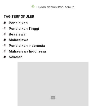
Sudah ditampilkan semua
TAG TERPOPULER
#
Pendidikan
#
Pendidikan Tinggi
#
Beasiswa
#
Mahasiswa
#
Pendidikan Indonesia
#
Mahasiswa Indonesia
#
Sekolah