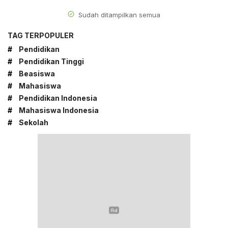
Sudah ditampilkan semua
TAG TERPOPULER
#
Pendidikan
#
Pendidikan Tinggi
#
Beasiswa
#
Mahasiswa
#
Pendidikan Indonesia
#
Mahasiswa Indonesia
#
Sekolah