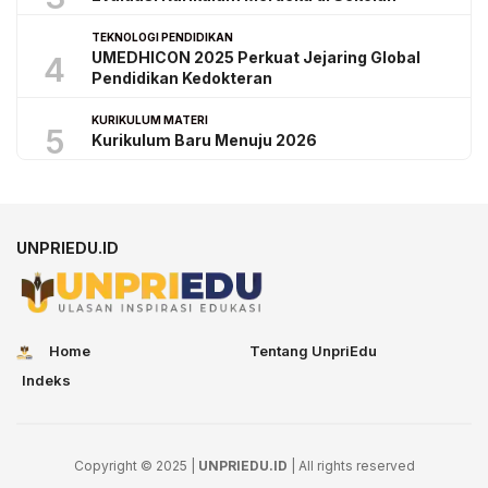
TEKNOLOGI PENDIDIKAN
UMEDHICON 2025 Perkuat Jejaring Global
4
Pendidikan Kedokteran
KURIKULUM MATERI
5
Kurikulum Baru Menuju 2026
UNPRIEDU.ID
Home
Tentang UnpriEdu
Indeks
Copyright © 2025 |
UNPRIEDU.ID
| All rights reserved