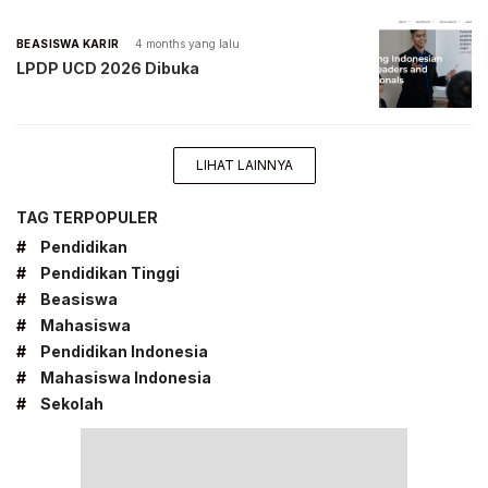
BEASISWA KARIR
4 months yang lalu
LPDP UCD 2026 Dibuka
LIHAT LAINNYA
TAG TERPOPULER
#
Pendidikan
#
Pendidikan Tinggi
#
Beasiswa
#
Mahasiswa
#
Pendidikan Indonesia
#
Mahasiswa Indonesia
#
Sekolah