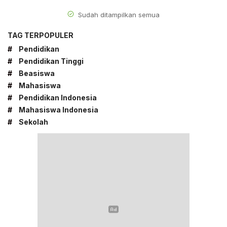
Sudah ditampilkan semua
TAG TERPOPULER
#
Pendidikan
#
Pendidikan Tinggi
#
Beasiswa
#
Mahasiswa
#
Pendidikan Indonesia
#
Mahasiswa Indonesia
#
Sekolah